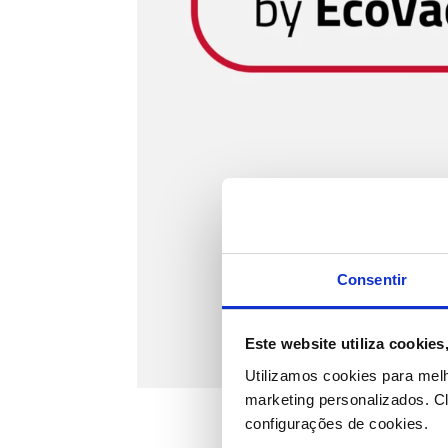
Consentir
Este website utiliza cookie
Utilizamos cookies para mel
marketing personalizados.
Cl
configurações de cookies.