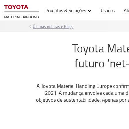
Produtos & Soluções
Usados
Al
Últimas notícias e Blogs
Toyota Mate
futuro ‘net
A Toyota Material Handling Europe confirma
2021. A mudança envolve cada uma das
objetivos de sustentabilidade. Apenas por