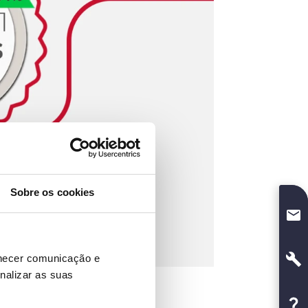
Sobre os cookies
rnecer comunicação e
nalizar as suas