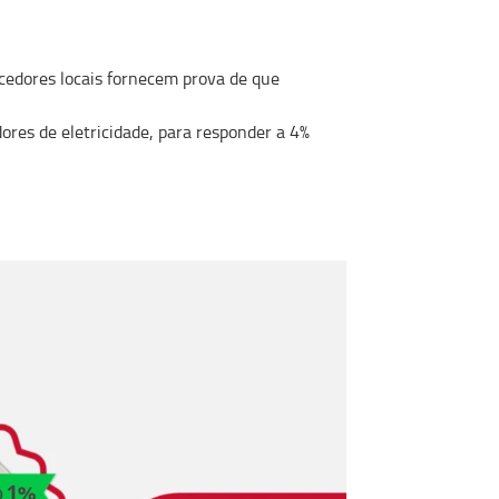
necedores locais fornecem prova de que
res de eletricidade, para responder a 4%