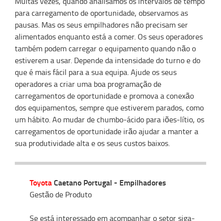
Muitas vezes, quando analisamos os intervalos de tempo
para carregamento de oportunidade, observamos as
pausas. Mas os seus empilhadores não precisam ser
alimentados enquanto está a comer. Os seus operadores
também podem carregar o equipamento quando não o
estiverem a usar. Depende da intensidade do turno e do
que é mais fácil para a sua equipa. Ajude os seus
operadores a criar uma boa programação de
carregamentos de oportunidade e promova a conexão
dos equipamentos, sempre que estiverem parados, como
um hábito. Ao mudar de chumbo-ácido para iões-lítio, os
carregamentos de oportunidade irão ajudar a manter a
sua produtividade alta e os seus custos baixos.
Toyota
Caetano Portugal - Empilhadores
Gestão de Produto
Se está interessado em acompanhar o setor siga-