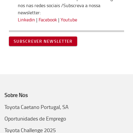
nos nas redes sociais /Subscreva a nossa
newsletter:
Linkedin
|
Facebook
|
Youtube
SUBSCREVER NEWSLETTER
Sobre Nós
Toyota Caetano Portugal, SA
Oportunidades de Emprego
Toyota Challenge 2025