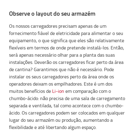
Observe o layout do seu armazém
Os nossos carregadores precisam apenas de um
fornecimento fiável de eletricidade para alimentar o seu
equipamento, o que significa que eles são relativamente
flexíveis em termos de onde pretende instalá-los. Então,
será apenas necessário olhar para a planta das suas
instalações. Deverão os carregadores ficar perto da área
de cantina? Garantimos que não é necessário. Pode
instalar os seus carregadores perto da área onde os
operadores deixam os empilhadores. Este é um dos
muitos benefícios de
Li-ion
em comparação com o
chumbo-ácido: não precisa de uma sala de carregamento
separada e ventilada, tal como acontece com o chumbo-
ácido. Os carregadores podem ser colocados em qualquer
lugar do seu armazém ou produção, aumentando a
flexibilidade e até libertando algum espaço.