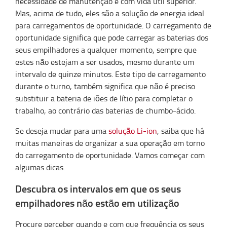
necessidade de manutenção e com vida útil superior.
Mas, acima de tudo, eles são a solução de energia ideal
para carregamentos de oportunidade. O carregamento de
oportunidade significa que pode carregar as baterias dos
seus empilhadores a qualquer momento, sempre que
estes não estejam a ser usados, mesmo durante um
intervalo de quinze minutos. Este tipo de carregamento
durante o turno, também significa que não é preciso
substituir a bateria de iões de lítio para completar o
trabalho, ao contrário das baterias de chumbo-ácido.
Se deseja mudar para uma
solução Li-ion
, saiba que há
muitas maneiras de organizar a sua operação em torno
do carregamento de oportunidade. Vamos começar com
algumas dicas.
Descubra os intervalos em que os seus
empilhadores não estão em utilização
Procure perceber quando e com que frequência os seus