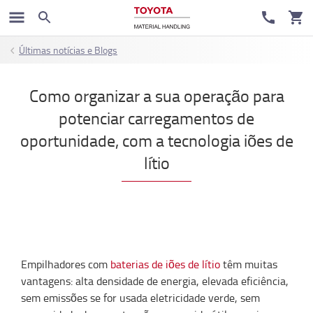
Últimas notícias e Blogs
Como organizar a sua operação para
potenciar carregamentos de
oportunidade, com a tecnologia iões de
lítio
Empilhadores com
baterias de iões de lítio
têm muitas
vantagens: alta densidade de energia, elevada eficiência,
sem emissões se for usada eletricidade verde, sem