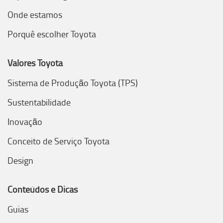
Onde estamos
Porquê escolher Toyota
Valores Toyota
Sistema de Produção Toyota (TPS)
Sustentabilidade
Inovação
Conceito de Serviço Toyota
Design
Conteúdos e Dicas
Guias