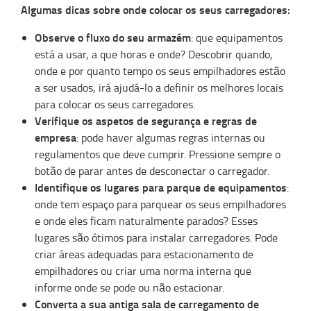
Algumas dicas sobre onde colocar os seus carregadores:
Observe o fluxo do seu armazém
: que equipamentos
está a usar, a que horas e onde? Descobrir quando,
onde e por quanto tempo os seus empilhadores estão
a ser usados, irá ajudá-lo a definir os melhores locais
para colocar os seus carregadores.
Verifique os aspetos de segurança e regras de
empresa
: pode haver algumas regras internas ou
regulamentos que deve cumprir. Pressione sempre o
botão de parar antes de desconectar o carregador.
Identifique os lugares para parque de equipamentos
:
onde tem espaço para parquear os seus empilhadores
e onde eles ficam naturalmente parados? Esses
lugares são ótimos para instalar carregadores. Pode
criar áreas adequadas para estacionamento de
empilhadores ou criar uma norma interna que
informe onde se pode ou não estacionar.
Converta a sua antiga sala de carregamento de