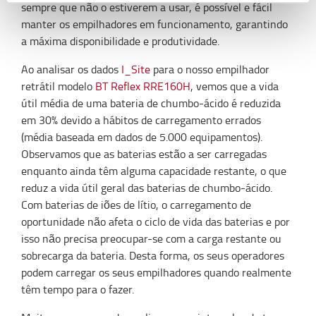
sempre que não o estiverem a usar, é possível e fácil
manter os empilhadores em funcionamento, garantindo
a máxima disponibilidade e produtividade.
Ao analisar os dados
I_Site
para o nosso empilhador
retrátil modelo
BT Reflex RRE160H
, vemos que a vida
útil média de uma bateria de chumbo-ácido é reduzida
em 30% devido a hábitos de carregamento errados
(média baseada em dados de 5.000 equipamentos).
Observamos que as baterias estão a ser carregadas
enquanto ainda têm alguma capacidade restante, o que
reduz a vida útil geral das baterias de chumbo-ácido.
Com baterias de iões de lítio, o carregamento de
oportunidade não afeta o ciclo de vida das baterias e por
isso não precisa preocupar-se com a carga restante ou
sobrecarga da bateria. Desta forma, os seus operadores
podem carregar os seus empilhadores quando realmente
têm tempo para o fazer.