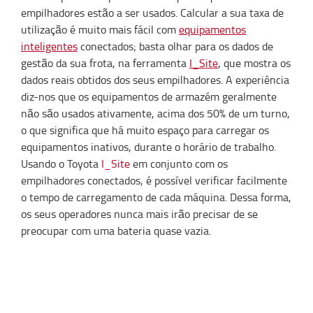
empilhadores estão a ser usados. Calcular a sua taxa de
utilização é muito mais fácil com
equipamentos
inteligentes
conectados; basta olhar para os dados de
gestão da sua frota, na ferramenta
I_Site
, que mostra os
dados reais obtidos dos seus empilhadores. A experiência
diz-nos que os equipamentos de armazém geralmente
não são usados ativamente, acima dos 50% de um turno,
o que significa que há muito espaço para carregar os
equipamentos inativos, durante o horário de trabalho.
Usando o Toyota
I_Site
em conjunto com os
empilhadores conectados, é possível verificar facilmente
o tempo de carregamento de cada máquina. Dessa forma,
os seus operadores nunca mais irão precisar de se
preocupar com uma bateria quase vazia.