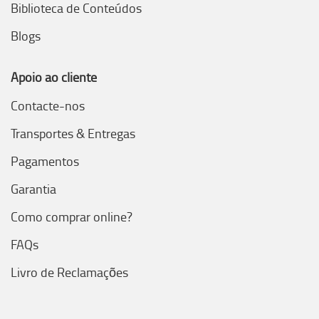
Biblioteca de Conteúdos
Blogs
Apoio ao cliente
Contacte-nos
Transportes & Entregas
Pagamentos
Garantia
Como comprar online?
FAQs
Livro de Reclamações