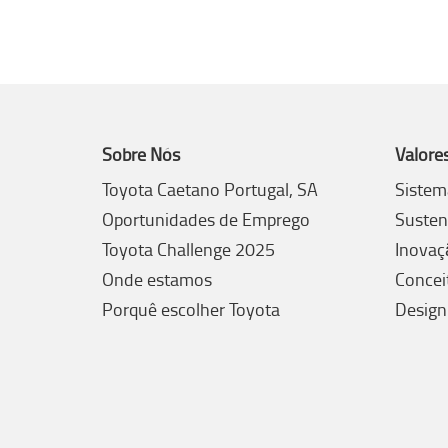
Sobre Nós
Valore
Toyota Caetano Portugal, SA
Sistem
Oportunidades de Emprego
Susten
Toyota Challenge 2025
Inovaç
Onde estamos
Concei
Porquê escolher Toyota
Design