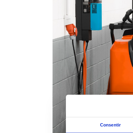
Consentir