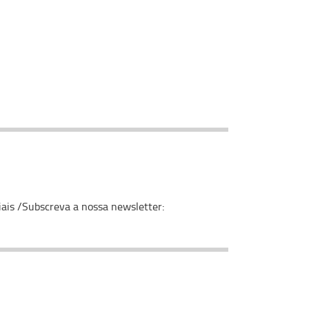
ais /Subscreva a nossa newsletter: