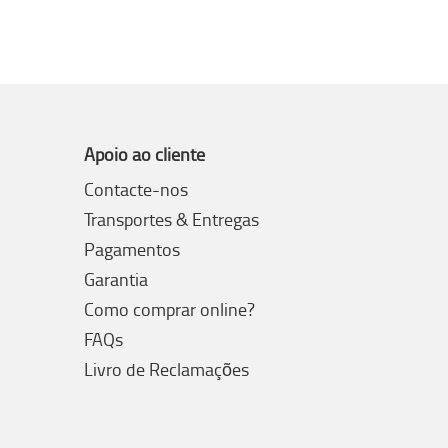
Apoio ao cliente
Contacte-nos
Transportes & Entregas
Pagamentos
Garantia
Como comprar online?
FAQs
Livro de Reclamações