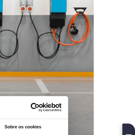
Sobre os cookies