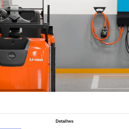
Detalhes