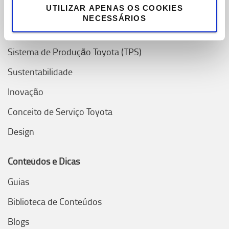
Porquê escolher Toyota
UTILIZAR APENAS OS COOKIES
NECESSÁRIOS
Valores Toyota
Sistema de Produção Toyota (TPS)
Sustentabilidade
Inovação
Conceito de Serviço Toyota
Design
Conteúdos e Dicas
Guias
Biblioteca de Conteúdos
Blogs