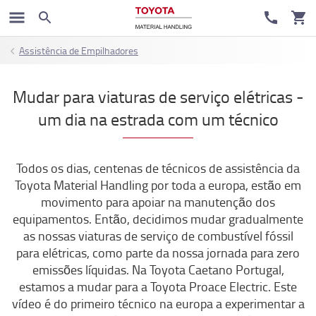
Assistência de Empilhadores
Mudar para viaturas de serviço elétricas -
um dia na estrada com um técnico
Todos os dias, centenas de técnicos de assistência da
Toyota Material Handling por toda a europa, estão em
movimento para apoiar na manutenção dos
equipamentos. Então, decidimos mudar gradualmente
as nossas viaturas de serviço de combustível fóssil
para elétricas, como parte da nossa jornada para zero
emissões líquidas. Na Toyota Caetano Portugal,
estamos a mudar para a Toyota Proace Electric. Este
vídeo é do primeiro técnico na europa a experimentar a