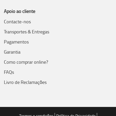
Apoio ao cliente
Contacte-nos
Transportes & Entregas
Pagamentos
Garantia
Como comprar online?
FAQs
Livro de Reclamações
Termos e condições
Política de Privacidade