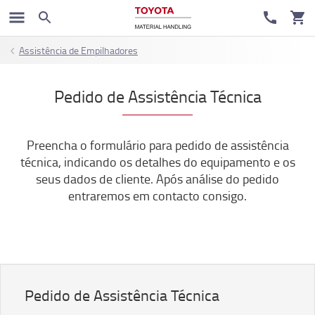
Assistência de Empilhadores
Pedido de Assistência Técnica
Preencha o formulário para pedido de assistência
técnica, indicando os detalhes do equipamento e os
seus dados de cliente. Após análise do pedido
entraremos em contacto consigo.
Pedido de Assistência Técnica