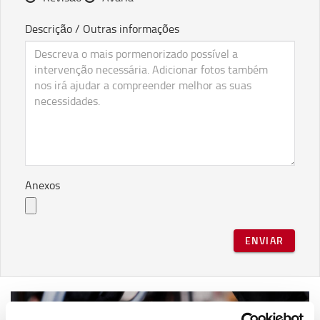
Descrição / Outras informações
Anexos
ENVIAR