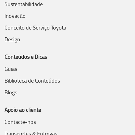
Sustentabilidade
Inovação
Conceito de Serviço Toyota
Design
Conteúdos e Dicas
Guias
Biblioteca de Conteúdos
Blogs
Apoio ao cliente
Contacte-nos
Transportes & Entregas