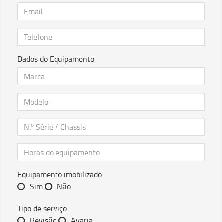
Dados do Equipamento
Equipamento imobilizado
Sim
Não
Tipo de serviço
Revisão
Avaria