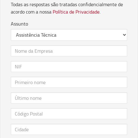
Todas as respostas são tratadas confidencialmente de
acordo com a nossa
Política de Privacidade
.
Assunto