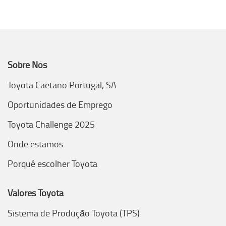
Sobre Nós
Toyota Caetano Portugal, SA
Oportunidades de Emprego
Toyota Challenge 2025
Onde estamos
Porquê escolher Toyota
Valores Toyota
Sistema de Produção Toyota (TPS)