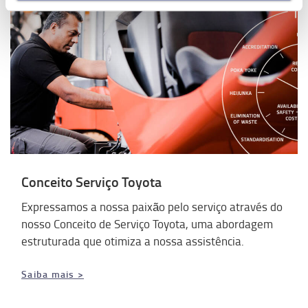
Conceito Serviço Toyota
Expressamos a nossa paixão pelo serviço através do
nosso Conceito de Serviço Toyota, uma abordagem
estruturada que otimiza a nossa assistência.
Saiba mais >