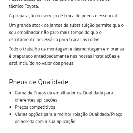
técnico Toyota.
A preparação do serviço de troca de pneus é essencial.
Um grande stock de jantes de substituição permite que o
seu empilhador não pare mais tempo do que o
estritamente necessário para trocar as rodas.
Todo o trabalho de montagem e desmontagem em prensa
é preparado antecipadamente nas nossas instalações e
está incluído no valor dos pneus.
Pneus de Qualidade
Gama de Pneus de empilhador de Qualidade para
diferentes aplicações
Preços competitivos
Várias opções para a melhor relação Qualidade/Preço
de acordo com a sua aplicação