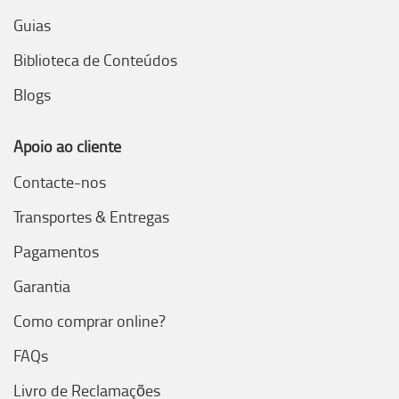
Guias
Biblioteca de Conteúdos
Blogs
Apoio ao cliente
Contacte-nos
Transportes & Entregas
Pagamentos
Garantia
Como comprar online?
FAQs
Livro de Reclamações