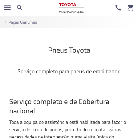
Peças Genuínas
Pneus Toyota
Serviço completo para pneus de empilhador.
Serviço completo e de Cobertura
nacional
Toda a equipa de assistência está habilitada para fazer o
serviço de troca de pneus, permitindo colmatar várias
necessidades de intervenção numa visita única do