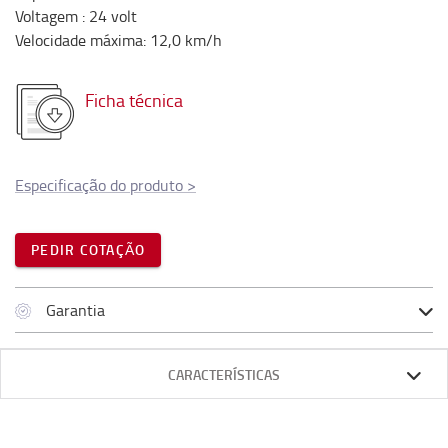
Voltagem
:
24
volt
Velocidade máxima
:
12,0
km/h
Ficha técnica
Especificação do produto
>
PEDIR COTAÇÃO
Garantia
CARACTERÍSTICAS