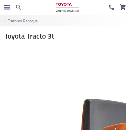
Tratores Reboque
Toyota Tracto 3t