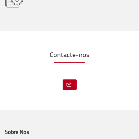
Contacte-nos
Sobre Nós