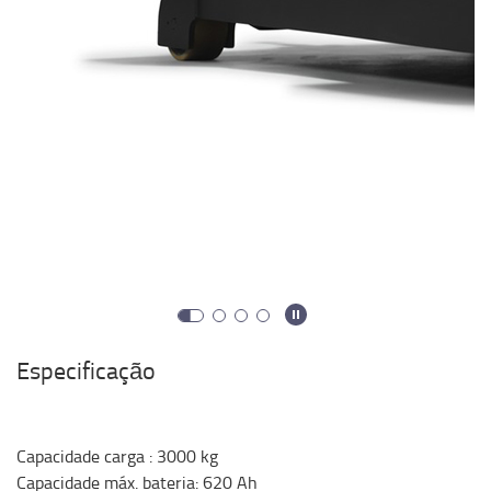
Especificação
Capacidade carga
:
3000
kg
Capacidade máx. bateria
:
620
Ah