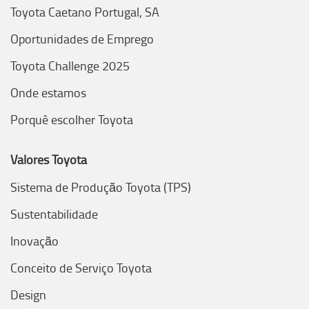
Toyota Caetano Portugal, SA
Oportunidades de Emprego
Toyota Challenge 2025
Onde estamos
Porquê escolher Toyota
Valores Toyota
Sistema de Produção Toyota (TPS)
Sustentabilidade
Inovação
Conceito de Serviço Toyota
Design