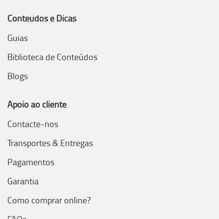
Conteúdos e Dicas
Guias
Biblioteca de Conteúdos
Blogs
Apoio ao cliente
Contacte-nos
Transportes & Entregas
Pagamentos
Garantia
Como comprar online?
FAQs