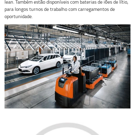
lean. Também estão disponíveis com baterias de iões de lítio,
para longos turnos de trabalho com carregamentos de
oportunidade.