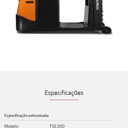
Especificações
Especificação selecionada
Modelo
TSE300