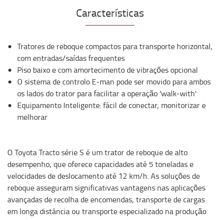
Características
Tratores de reboque compactos para transporte horizontal,
com entradas/saídas frequentes
Piso baixo e com amortecimento de vibrações opcional
O sistema de controlo E-man pode ser movido para ambos
os lados do trator para facilitar a operação 'walk-with'
Equipamento Inteligente: fácil de conectar, monitorizar e
melhorar
O Toyota Tracto série S é um trator de reboque de alto
desempenho, que oferece capacidades até 5 toneladas e
velocidades de deslocamento até 12 km/h. As soluções de
reboque asseguram significativas vantagens nas aplicações
avançadas de recolha de encomendas, transporte de cargas
em longa distância ou transporte especializado na produção