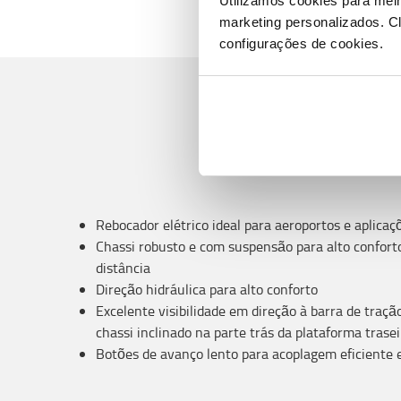
Utilizamos cookies para mel
marketing personalizados.
Cl
configurações de cookies.
Rebocador elétrico ideal para aeroportos e aplicaç
Chassi robusto e com suspensão para alto confort
distância
Direção hidráulica para alto conforto
Excelente visibilidade em direção à barra de tração
chassi inclinado na parte trás da plataforma trasei
Botões de avanço lento para acoplagem eficiente 