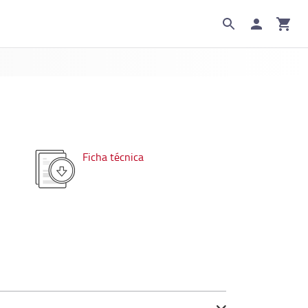
Ficha técnica