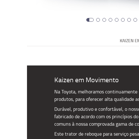
KAIZEN 
Kaizen em Movimento
Na Toyota, melhoramos continuamente (
produtos, para oferecer alta qualidade a
Durável, produtivo e confortável, o noss
fabricado de acordo com os princípios d
comuns à nossa comprovada gama de co
Este trator de reboque para serviço pesa