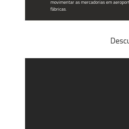
movimentar as mercadorias em aeroport
fábricas.
Descu