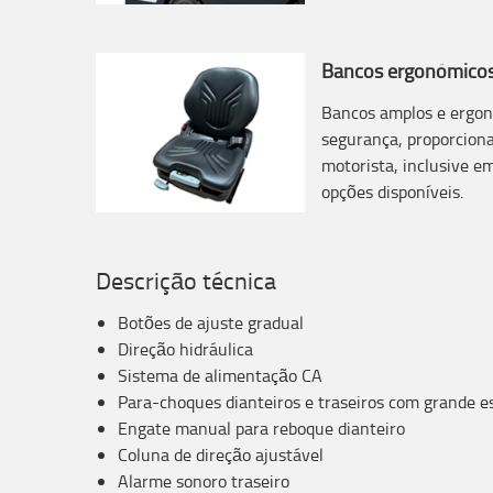
Bancos ergonómico
Bancos amplos e ergon
segurança, proporcion
motorista, inclusive e
opções disponíveis.
Descrição técnica
Botões de ajuste gradual
Direção hidráulica
Sistema de alimentação CA
Para-choques dianteiros e traseiros com grande es
Engate manual para reboque dianteiro
Coluna de direção ajustável
Alarme sonoro traseiro