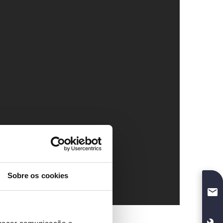
Sobre os cookies