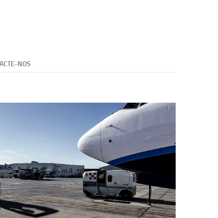
ACTE-NOS