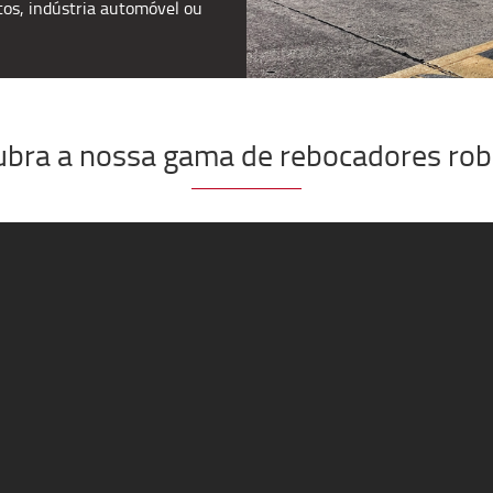
os, indústria automóvel ou
bra a nossa gama de rebocadores ro