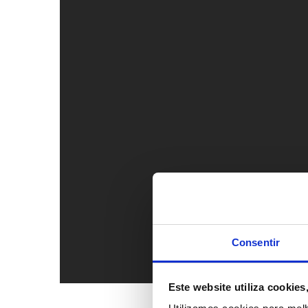
Consentir
Este website utiliza cookie