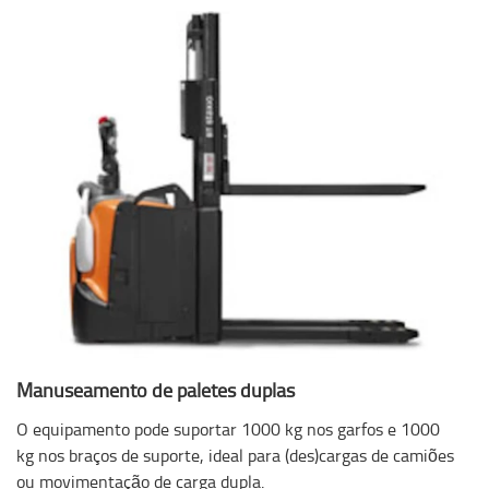
Manuseamento de paletes duplas
O equipamento pode suportar 1000 kg nos garfos e 1000
kg nos braços de suporte, ideal para (des)cargas de camiões
ou movimentação de carga dupla.