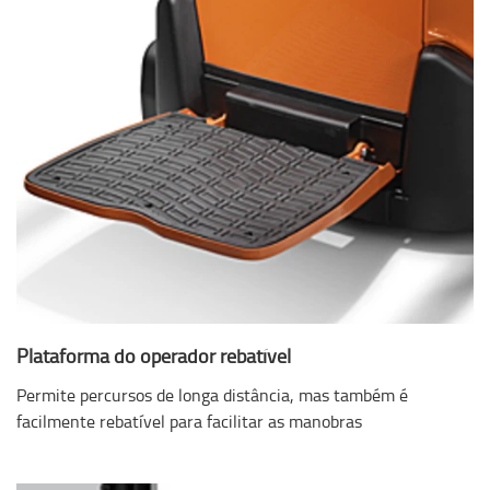
Plataforma do operador rebatível
Permite percursos de longa distância, mas também é
facilmente rebatível para facilitar as manobras