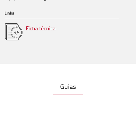
Links
Ficha técnica
Guias