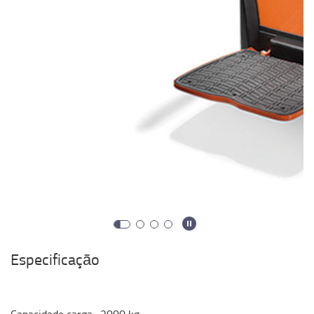
Especificação