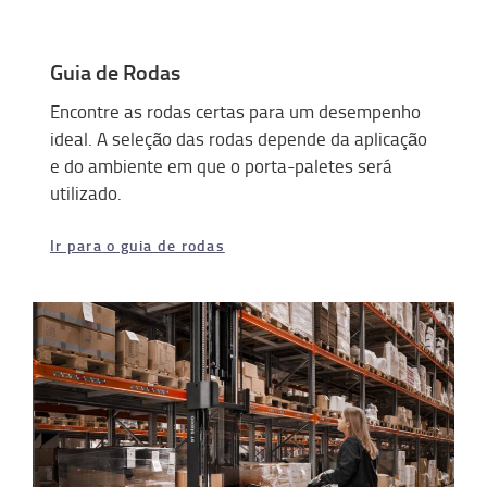
Guia de Rodas
Encontre as rodas certas para um desempenho
ideal. A seleção das rodas depende da aplicação
e do ambiente em que o porta-paletes será
utilizado.
Ir para o guia de rodas