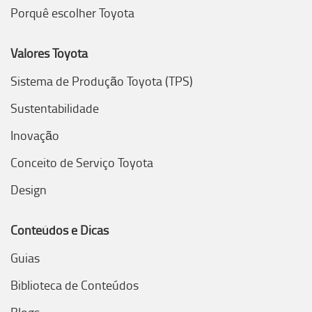
Porquê escolher Toyota
Valores Toyota
Sistema de Produção Toyota (TPS)
Sustentabilidade
Inovação
Conceito de Serviço Toyota
Design
Conteúdos e Dicas
Guias
Biblioteca de Conteúdos
Blogs