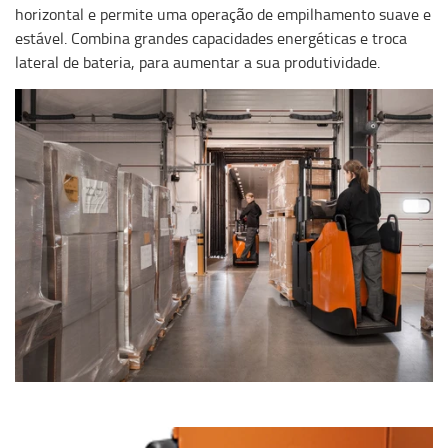
horizontal e permite uma operação de empilhamento suave e
estável. Combina grandes capacidades energéticas e troca
lateral de bateria, para aumentar a sua produtividade.