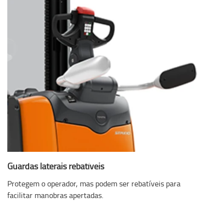
Guardas laterais rebatíveis
Protegem o operador, mas podem ser rebatíveis para
facilitar manobras apertadas.