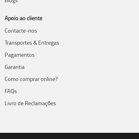
Apoio ao cliente
Contacte-nos
Transportes & Entregas
Pagamentos
Garantia
Como comprar online?
FAQs
Livro de Reclamações