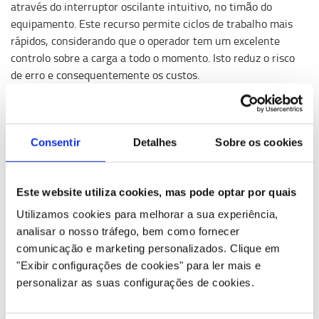
através do interruptor oscilante intuitivo, no timão do
equipamento. Este recurso permite ciclos de trabalho mais
rápidos, considerando que o operador tem um excelente
controlo sobre a carga a todo o momento. Isto reduz o risco
de erro e consequentemente os custos.
Consentir
Detalhes
Sobre os cookies
Este website utiliza cookies, mas pode optar por quais
Utilizamos cookies para melhorar a sua experiência,
analisar o nosso tráfego, bem como fornecer
comunicação e marketing personalizados.
Clique em
"Exibir configurações de cookies" para ler mais e
personalizar as suas configurações de cookies.