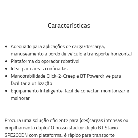
Características
Adequado para aplicações de carga/descarga,
manuseamento a bordo de veículo e transporte horizontal
Plataforma do operador rebatível
Ideal para áreas confinadas
Manobrabilidade Click-2-Creep e BT Powerdrive para
facilitar a utilização
Equipamento Inteligente: fácil de conectar, monitorizar e
melhorar
Procura uma solução eficiente para (des)cargas intensas ou
empilhamento duplo? O nosso stacker duplo BT Staxio
SPE200DN com plataforma, é rápido para transporte