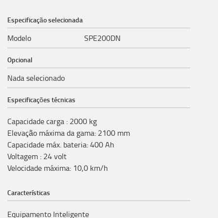
Especificação selecionada
Modelo
SPE200DN
Opcional
Nada selecionado
Especificações técnicas
Capacidade carga
:
2000
kg
Elevação máxima da gama
:
2100
mm
Capacidade máx. bateria
:
400
Ah
Voltagem
:
24
volt
Velocidade máxima
:
10,0
km/h
Características
Equipamento Inteligente