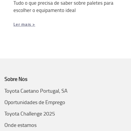
Tudo o que precisa de saber sobre paletes para
escolher o equipamento ideal
Ler mais >
Sobre Nós
Toyota Caetano Portugal, SA
Oportunidades de Emprego
Toyota Challenge 2025
Onde estamos