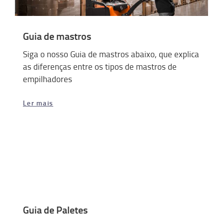
Guia de mastros
Siga o nosso Guia de mastros abaixo, que explica
as diferenças entre os tipos de mastros de
empilhadores
Ler mais
Guia de Paletes