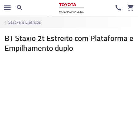
Stackers Elétricos
BT Staxio 2t Estreito com Plataforma e
Empilhamento duplo