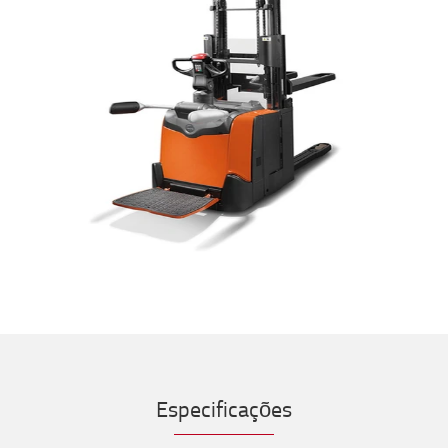
Especificações