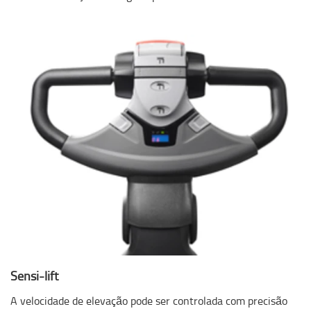
Sensi-lift
A velocidade de elevação pode ser controlada com precisão