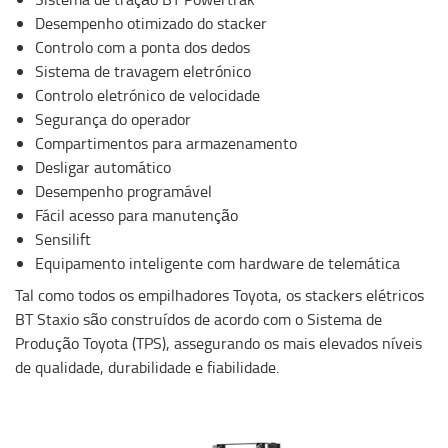
Desempenho otimizado do stacker
Controlo com a ponta dos dedos
Sistema de travagem eletrónico
Controlo eletrónico de velocidade
Segurança do operador
Compartimentos para armazenamento
Desligar automático
Desempenho programável
Fácil acesso para manutenção
Sensilift
Equipamento inteligente com hardware de telemática
Tal como todos os empilhadores Toyota, os stackers elétricos
BT Staxio são construídos de acordo com o Sistema de
Produção Toyota (TPS), assegurando os mais elevados níveis
de qualidade, durabilidade e fiabilidade.