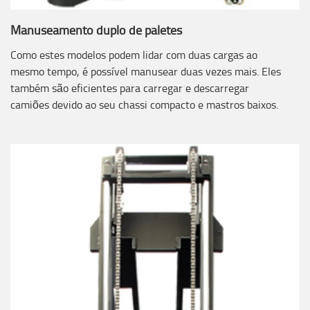
Manuseamento duplo de paletes
Como estes modelos podem lidar com duas cargas ao
mesmo tempo, é possível manusear duas vezes mais. Eles
também são eficientes para carregar e descarregar
camiões devido ao seu chassi compacto e mastros baixos.