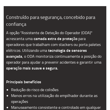
Construído para segurança, concebido para
confiança
A opção "Assistente de Deteção do Operador (ODA)"
camada extra de proteção
acrescenta uma
para
operadores que trabalham com stackers ou porta paletes
tecnologia de sensores
elétricos.
Utilizando uma
avançada
, o ODA monitoriza continuamente a posição do
operador para ajudar a prevenir acidentes e garantir uma
operação mais suave e segura.
Principais benefícios
Redução do risco de colisões
Menos erros na utilização do empilhador durante as
operações
Manuseamento consistente e controlado em qualquer