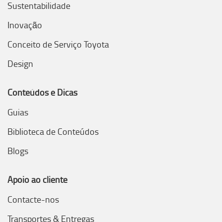
Sustentabilidade
Inovação
Conceito de Serviço Toyota
Design
Conteúdos e Dicas
Guias
Biblioteca de Conteúdos
Blogs
Apoio ao cliente
Contacte-nos
Transportes & Entregas