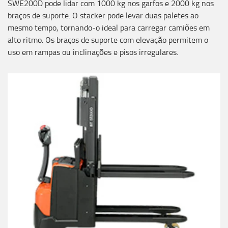
SWE200D pode lidar com 1000 kg nos garfos e 2000 kg nos
braços de suporte. O stacker pode levar duas paletes ao
mesmo tempo, tornando-o ideal para carregar camiões em
alto ritmo. Os braços de suporte com elevação permitem o
uso em rampas ou inclinações e pisos irregulares.