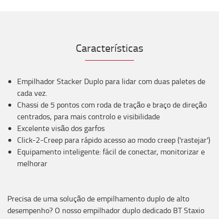
Características
Empilhador Stacker Duplo para lidar com duas paletes de
cada vez.
Chassi de 5 pontos com roda de tração e braço de direção
centrados, para mais controlo e visibilidade
Excelente visão dos garfos
Click-2-Creep para rápido acesso ao modo creep ('rastejar')
Equipamento inteligente: fácil de conectar, monitorizar e
melhorar
Precisa de uma solução de empilhamento duplo de alto
desempenho? O nosso empilhador duplo dedicado BT Staxio