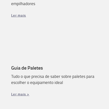
empilhadores
Ler mais
Guia de Paletes
Tudo o que precisa de saber sobre paletes para
escolher o equipamento ideal
Ler mais >