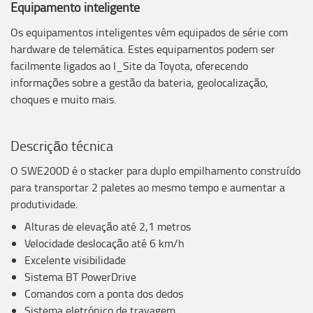
Equipamento inteligente
Os equipamentos inteligentes vêm equipados de série com
hardware de telemática. Estes equipamentos podem ser
facilmente ligados ao I_Site da Toyota, oferecendo
informações sobre a gestão da bateria, geolocalização,
choques e muito mais.
Descrição técnica
O SWE200D é o stacker para duplo empilhamento construído
para transportar 2 paletes ao mesmo tempo e aumentar a
produtividade.
Alturas de elevação até 2,1 metros
Velocidade deslocação até 6 km/h
Excelente visibilidade
Sistema BT PowerDrive
Comandos com a ponta dos dedos
Sistema eletrónico de travagem