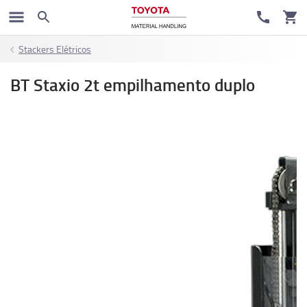
Stackers Elétricos
BT Staxio 2t empilhamento duplo