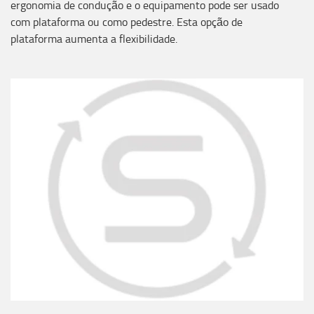
ergonomia de condução e o equipamento pode ser usado
com plataforma ou como pedestre. Esta opção de
plataforma aumenta a flexibilidade.