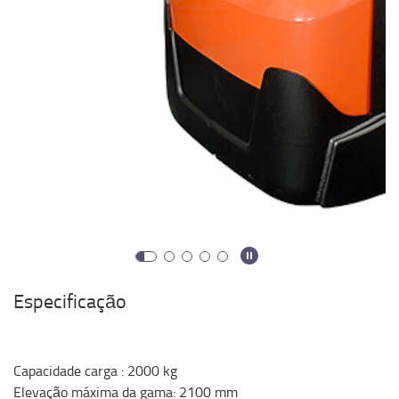
Especificação
Capacidade carga
:
2000
kg
Elevação máxima da gama
:
2100
mm