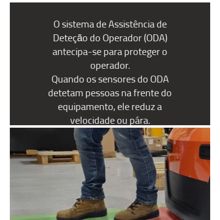
O sistema de Assistência de
Deteção do Operador (ODA)
antecipa-se para proteger o
operador.
Quando os sensores do ODA
detetam pessoas na frente do
equipamento, ele reduz a
velocidade ou pára.