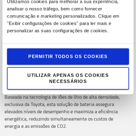
Utilizamos cookies para melhorar a sua experiência,
analisar o nosso tráfego, bem como fornecer
comunicação e marketing personalizados.
Clique em
"Exibir configurações de cookies" para ler mais e
personalizar as suas configurações de cookies.
PERMITIR TODOS OS COOKIES
UTILIZAR APENAS OS COOKIES
NECESSÁRIOS
Bateria de iões de lítio
Baseada na tecnologia de iões de lítio de alta densidade,
exclusiva da Toyota, esta solução de bateria assegura
elevados níveis de desempenho e maximiza a eficiência
energética, reduzindo simultaneamente os custos de
energia e as emissões de CO2.