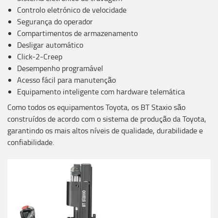
Controlo eletrónico de velocidade
Segurança do operador
Compartimentos de armazenamento
Desligar automático
Click-2-Creep
Desempenho programável
Acesso fácil para manutenção
Equipamento inteligente com hardware telemática
Como todos os equipamentos Toyota, os BT Staxio são
construídos de acordo com o sistema de produção da Toyota,
garantindo os mais altos níveis de qualidade, durabilidade e
confiabilidade.