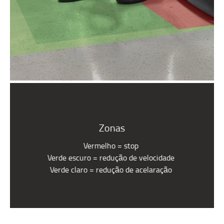
Zonas
Vermelho = stop
Verde escuro = redução de velocidade
Verde claro = redução de acelaração