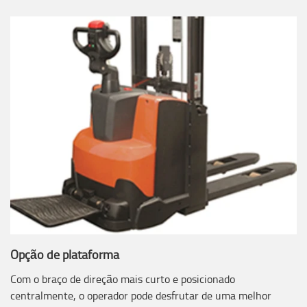
Opção de plataforma
Com o braço de direção mais curto e posicionado
centralmente, o operador pode desfrutar de uma melhor