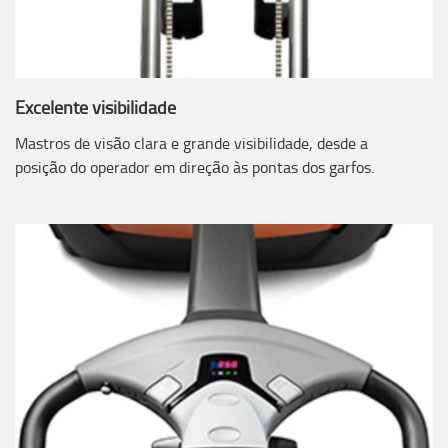
Excelente visibilidade
Mastros de visão clara e grande visibilidade, desde a
posição do operador em direção às pontas dos garfos.