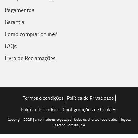
Pagamentos
Garantia
Como comprar online?
FAQs
Livro de Reclamações
Termos e condições
Política de Privacidade
Política de Cookies
Configurações de Cookies
Copyright 2026 | empilhadores.toyota.pt | Todos os direitos reservados | Toyota
Caetano Portugal, SA