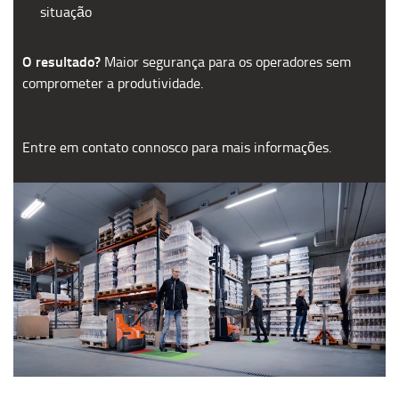
situação
O resultado?
Maior segurança para os operadores sem
comprometer a produtividade.
Entre em contato connosco para mais informações.