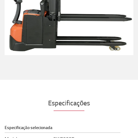
Especificações
Especificação selecionada