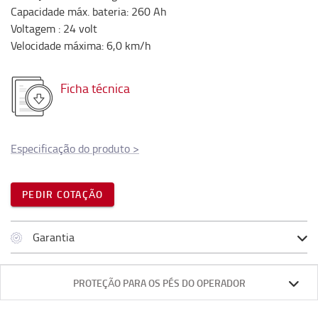
Capacidade máx. bateria
:
260
Ah
Voltagem
:
24
volt
Velocidade máxima
:
6,0
km/h
Ficha técnica
Especificação do produto
>
PEDIR COTAÇÃO
Garantia
PROTEÇÃO PARA OS PÉS DO OPERADOR