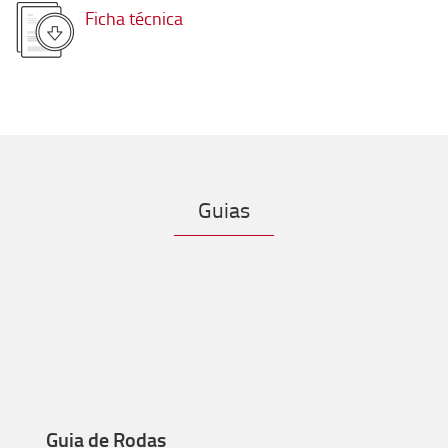
Ficha técnica
Guias
Guia de Rodas