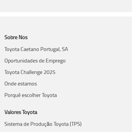
Sobre Nós
Toyota Caetano Portugal, SA
Oportunidades de Emprego
Toyota Challenge 2025
Onde estamos
Porquê escolher Toyota
Valores Toyota
Sistema de Produção Toyota (TPS)