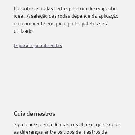
Encontre as rodas certas para um desempenho
ideal. A seleção das rodas depende da aplicação
e do ambiente em que o porta-paletes será
utilizado.
Ir para o guia de rodas
Guia de mastros
Siga o nosso Guia de mastros abaixo, que explica
as diferenças entre os tipos de mastros de