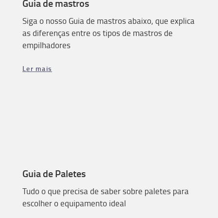
Guia de mastros
Siga o nosso Guia de mastros abaixo, que explica
as diferenças entre os tipos de mastros de
empilhadores
Ler mais
Guia de Paletes
Tudo o que precisa de saber sobre paletes para
escolher o equipamento ideal