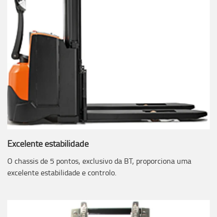
Excelente estabilidade
O chassis de 5 pontos, exclusivo da BT, proporciona uma
excelente estabilidade e controlo.