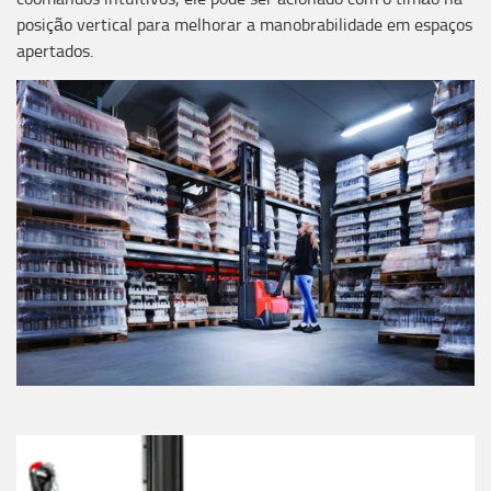
posição vertical para melhorar a manobrabilidade em espaços
apertados.