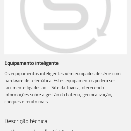
Equipamento inteligente
Os equipamentos inteligentes vêm equipados de série com
hardware de telemática. Estes equipamentos podem ser
facilmente ligados ao I_Site da Toyota, oferecendo
informações sobre a gestão da bateria, geolocalização,
choques e muito mais.
Descrição técnica