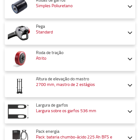
Simples Poliuretano
Pega
Standard
Roda de tração
Atrito
Altura de elevação do mastro
2700 mm, mastro de 2 estágios
Largura de garfos
Largura sobre os garfos 536 mm
Pack energia
Pack: bateria chumbo-ácido 225 Ah BFS e