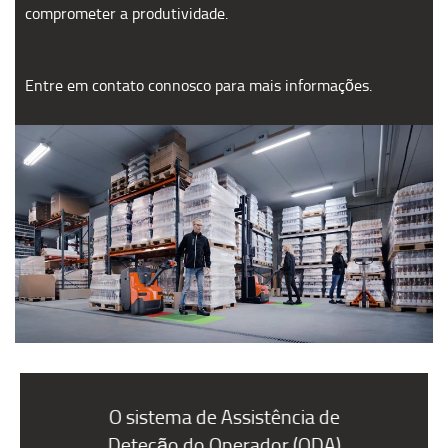
comprometer a produtividade.
Entre em contato connosco para mais informações.
O sistema de Assistência de
Deteção do Operador (ODA)