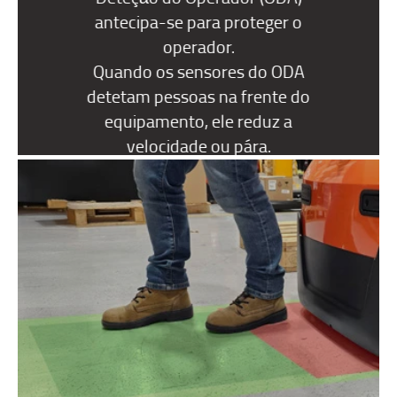
antecipa-se para proteger o
operador.
Quando os sensores do ODA
detetam pessoas na frente do
equipamento, ele reduz a
velocidade ou pára.