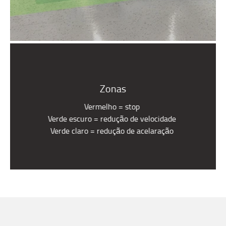
Zonas
Vermelho = stop
Verde escuro = redução de velocidade
Verde claro = redução de acelaração