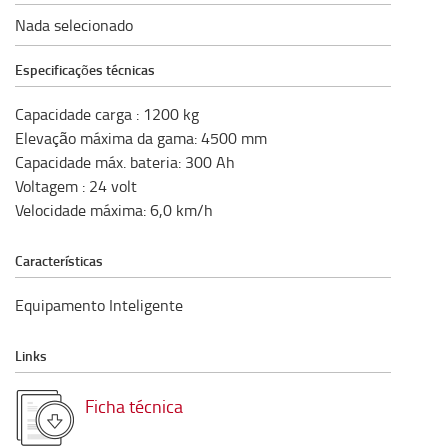
Nada selecionado
Especificações técnicas
Capacidade carga
:
1200
kg
Elevação máxima da gama
:
4500
mm
Capacidade máx. bateria
:
300
Ah
Voltagem
:
24
volt
Velocidade máxima
:
6,0
km/h
Características
Equipamento Inteligente
Links
Ficha técnica