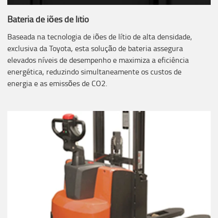
Bateria de iões de lítio
Baseada na tecnologia de iões de lítio de alta densidade,
exclusiva da Toyota, esta solução de bateria assegura
elevados níveis de desempenho e maximiza a eficiência
energética, reduzindo simultaneamente os custos de
energia e as emissões de CO2.