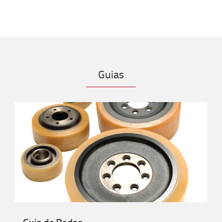
Guias