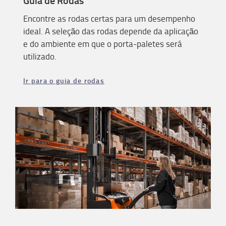
Guia de Rodas
Encontre as rodas certas para um desempenho
ideal. A seleção das rodas depende da aplicação
e do ambiente em que o porta-paletes será
utilizado.
Ir para o guia de rodas