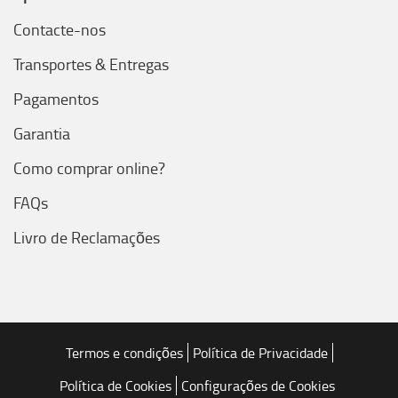
Contacte-nos
Transportes & Entregas
Pagamentos
Garantia
Como comprar online?
FAQs
Livro de Reclamações
Termos e condições
Política de Privacidade
Política de Cookies
Configurações de Cookies