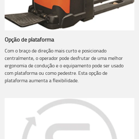
Opção de plataforma
Com o braço de direção mais curto e posicionado
centralmente, o operador pode desfrutar de uma melhor
ergonomia de condução e o equipamento pode ser usado
com plataforma ou como pedestre. Esta opção de
plataforma aumenta a flexibilidade.