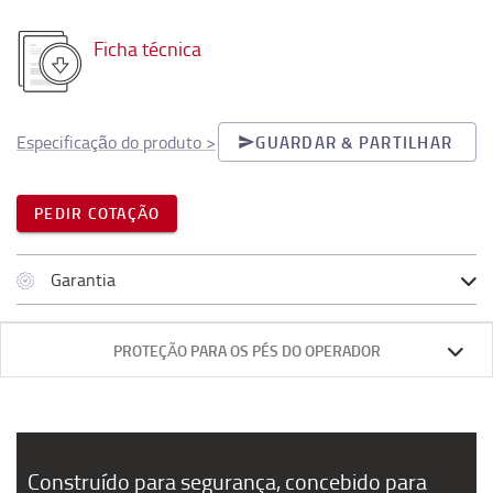
Ficha técnica
Especificação do produto
>
GUARDAR & PARTILHAR
PEDIR COTAÇÃO
Garantia
PROTEÇÃO PARA OS PÉS DO OPERADOR
Construído para segurança, concebido para