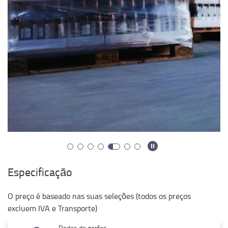
Especificação
O preço é baseado nas suas seleções (todos os preços
excluem IVA e Transporte)
Rodas de garfos