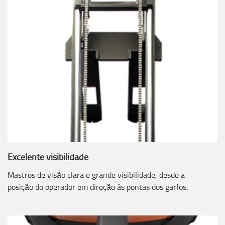
Excelente visibilidade
Mastros de visão clara e grande visibilidade, desde a
posição do operador em direção às pontas dos garfos.