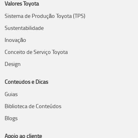
Valores Toyota
Sistema de Produção Toyota (TPS)
Sustentabilidade
Inovação
Conceito de Serviço Toyota
Design
Conteúdos e Dicas
Guias
Biblioteca de Conteúdos
Blogs
Apoio ao cliente