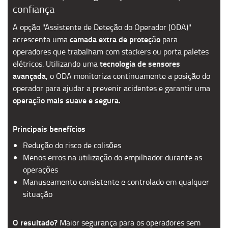
confiança
A opção "Assistente de Deteção do Operador (ODA)"
camada extra de proteção
acrescenta uma
para
operadores que trabalham com stackers ou porta paletes
tecnologia de sensores
elétricos.
Utilizando uma
avançada
, o ODA monitoriza continuamente a posição do
operador para ajudar a prevenir acidentes e garantir uma
operação mais suave e segura.
Principais benefícios
Redução do risco de colisões
Menos erros na utilização do empilhador durante as
operações
Manuseamento consistente e controlado em qualquer
situação
O resultado?
Maior segurança para os operadores sem