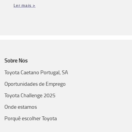
Ler mais >
Sobre Nós
Toyota Caetano Portugal, SA
Oportunidades de Emprego
Toyota Challenge 2025
Onde estamos
Porquê escolher Toyota