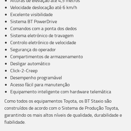
Alturas de elevação até 4,5 metros
Velocidade deslocação até 6 km/h
Excelente visibilidade
Sistema BT PowerDrive
Comandos com a ponta dos dedos
Sistema eletrónico de travagem
Controlo eletrónico de velocidade
Segurança do operador
Compartimentos de armazenamento
Desligar automático
Click-2-Creep
Desempenho programável
Acesso fácil para manutenção
Equipamento inteligente com hardware telemática
Como todos os equipamentos Toyota, os BT Staxio são
construídos de acordo com o Sistema de Produção Toyota,
garantindo os mais altos níveis de qualidade, durabilidade e
fiabilidade.