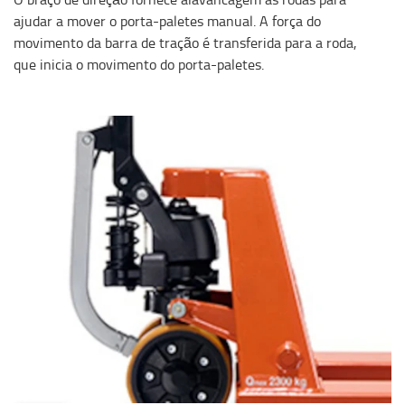
ajudar a mover o porta-paletes manual. A força do
movimento da barra de tração é transferida para a roda,
que inicia o movimento do porta-paletes.