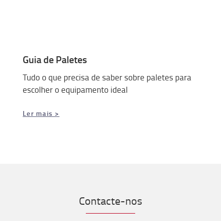
Guia de Paletes
Tudo o que precisa de saber sobre paletes para
escolher o equipamento ideal
Ler mais >
Contacte-nos