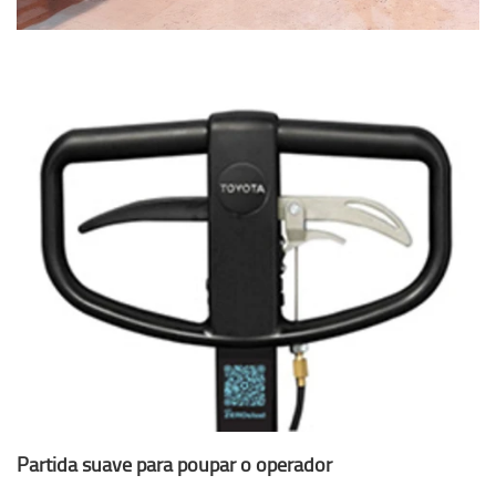
Partida suave para poupar o operador