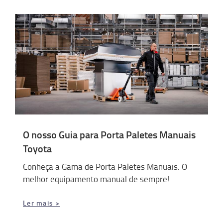
O nosso Guia para Porta Paletes Manuais
Toyota
Conheça a Gama de Porta Paletes Manuais. O
melhor equipamento manual de sempre!
Ler mais >