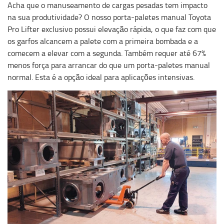
Acha que o manuseamento de cargas pesadas tem impacto
na sua produtividade? O nosso porta-paletes manual Toyota
Pro Lifter exclusivo possui elevação rápida, o que faz com que
os garfos alcancem a palete com a primeira bombada e a
comecem a elevar com a segunda. Também requer até 67%
menos força para arrancar do que um porta-paletes manual
normal. Esta é a opção ideal para aplicações intensivas.