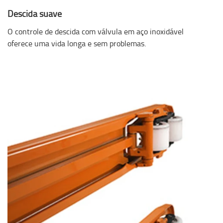
Descida suave
O controle de descida com válvula em aço inoxidável
oferece uma vida longa e sem problemas.