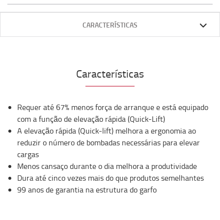
CARACTERÍSTICAS
Características
Requer até 67% menos força de arranque e está equipado
com a função de elevação rápida (Quick-Lift)
A elevação rápida (Quick-lift) melhora a ergonomia ao
reduzir o número de bombadas necessárias para elevar
cargas
Menos cansaço durante o dia melhora a produtividade
Dura até cinco vezes mais do que produtos semelhantes
99 anos de garantia na estrutura do garfo