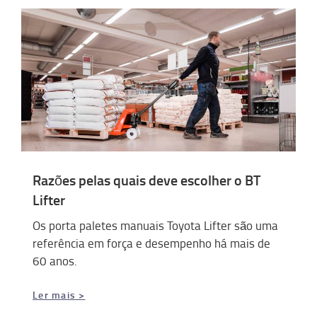
Razões pelas quais deve escolher o BT
Lifter
Os porta paletes manuais Toyota Lifter são uma
referência em força e desempenho há mais de
60 anos.
Ler mais >