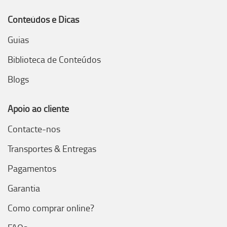
Conteúdos e Dicas
Guias
Biblioteca de Conteúdos
Blogs
Apoio ao cliente
Contacte-nos
Transportes & Entregas
Pagamentos
Garantia
Como comprar online?