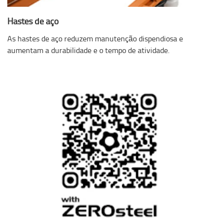
Hastes de aço
As hastes de aço reduzem manutenção dispendiosa e
aumentam a durabilidade e o tempo de atividade.