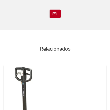
Relacionados