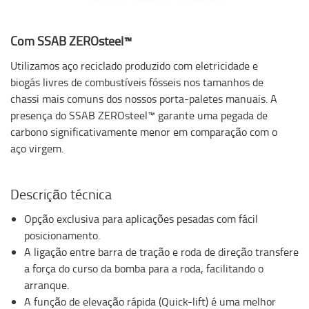
Com SSAB ZEROsteel™
Utilizamos aço reciclado produzido com eletricidade e
biogás livres de combustíveis fósseis nos tamanhos de
chassi mais comuns dos nossos porta-paletes manuais. A
presença do SSAB ZEROsteel™ garante uma pegada de
carbono significativamente menor em comparação com o
aço virgem.
Descrição técnica
Opção exclusiva para aplicações pesadas com fácil
posicionamento.
A ligação entre barra de tração e roda de direção transfere
a força do curso da bomba para a roda, facilitando o
arranque.
A função de elevação rápida (Quick-lift) é uma melhor