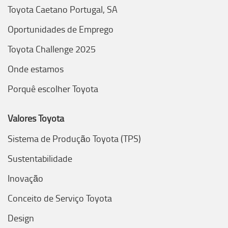
Toyota Caetano Portugal, SA
Oportunidades de Emprego
Toyota Challenge 2025
Onde estamos
Porquê escolher Toyota
Valores Toyota
Sistema de Produção Toyota (TPS)
Sustentabilidade
Inovação
Conceito de Serviço Toyota
Design