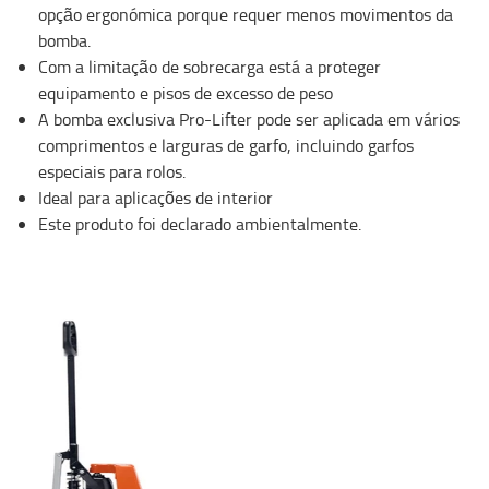
opção ergonómica porque requer menos movimentos da
bomba.
Com a limitação de sobrecarga está a proteger
equipamento e pisos de excesso de peso
A bomba exclusiva Pro-Lifter pode ser aplicada em vários
comprimentos e larguras de garfo, incluindo garfos
especiais para rolos.
Ideal para aplicações de interior
Este produto foi declarado ambientalmente.