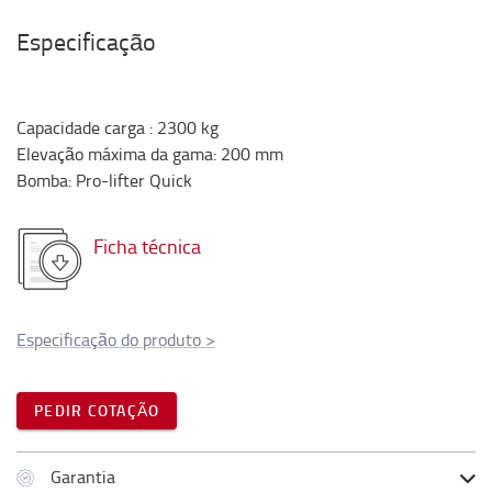
Especificação
Capacidade carga
:
2300
kg
Elevação máxima da gama
:
200
mm
Bomba
:
Pro-lifter Quick
Ficha técnica
Especificação do produto
>
PEDIR COTAÇÃO
Garantia