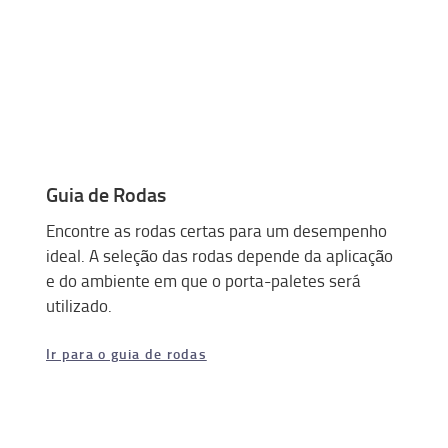
Guia de Rodas
Encontre as rodas certas para um desempenho
ideal. A seleção das rodas depende da aplicação
e do ambiente em que o porta-paletes será
utilizado.
Ir para o guia de rodas