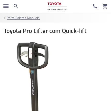
Porta Paletes Manuais
Toyota Pro Lifter com Quick-lift