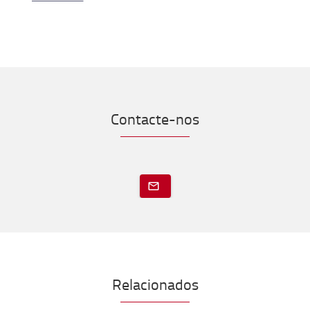
Contacte-nos
Relacionados