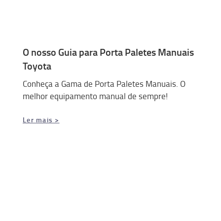
O nosso Guia para Porta Paletes Manuais
Toyota
Conheça a Gama de Porta Paletes Manuais. O
melhor equipamento manual de sempre!
Ler mais >