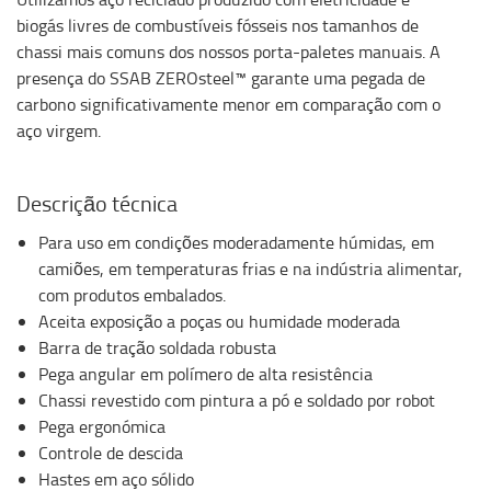
biogás livres de combustíveis fósseis nos tamanhos de
chassi mais comuns dos nossos porta-paletes manuais. A
presença do SSAB ZEROsteel™ garante uma pegada de
carbono significativamente menor em comparação com o
aço virgem.
Descrição técnica
Para uso em condições moderadamente húmidas, em
camiões, em temperaturas frias e na indústria alimentar,
com produtos embalados.
Aceita exposição a poças ou humidade moderada
Barra de tração soldada robusta
Pega angular em polímero de alta resistência
Chassi revestido com pintura a pó e soldado por robot
Pega ergonómica
Controle de descida
Hastes em aço sólido