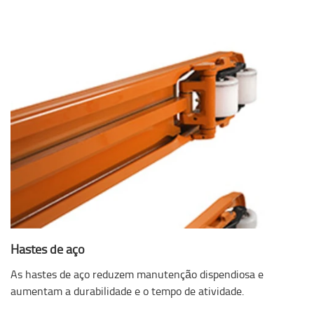
Hastes de aço
As hastes de aço reduzem manutenção dispendiosa e
aumentam a durabilidade e o tempo de atividade.