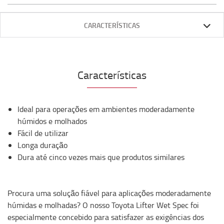
CARACTERÍSTICAS
Características
Ideal para operações em ambientes moderadamente
húmidos e molhados
Fácil de utilizar
Longa duração
Dura até cinco vezes mais que produtos similares
Procura uma solução fiável para aplicações moderadamente
húmidas e molhadas? O nosso Toyota Lifter Wet Spec foi
especialmente concebido para satisfazer as exigências dos