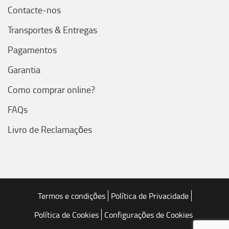
Contacte-nos
Transportes & Entregas
Pagamentos
Garantia
Como comprar online?
FAQs
Livro de Reclamações
Termos e condições
Política de Privacidade
Política de Cookies
Configurações de Cookies