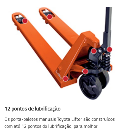
12 pontos de lubrificação
Os porta-paletes manuais Toyota Lifter são construídos
com até 12 pontos de lubrificação, para melhor