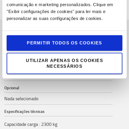
comunicação e marketing personalizados.
Clique em
"Exibir configurações de cookies" para ler mais e
personalizar as suas configurações de cookies.
Especificações
PERMITIR TODOS OS COOKIES
UTILIZAR APENAS OS COOKIES
Especificação selecionada
NECESSÁRIOS
Modelo
LHM230WS
Opcional
Nada selecionado
Especificações técnicas
Capacidade carga
:
2300
kg