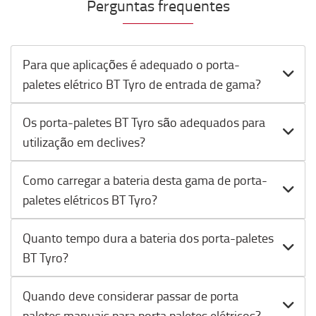
Perguntas frequentes
Para que aplicações é adequado o porta-
paletes elétrico BT Tyro de entrada de gama?
Os porta-paletes BT Tyro são adequados para
utilização em declives?
Como carregar a bateria desta gama de porta-
paletes elétricos BT Tyro?
Quanto tempo dura a bateria dos porta-paletes
BT Tyro?
Quando deve considerar passar de porta
paletes manuais para porta paletes elétricos?