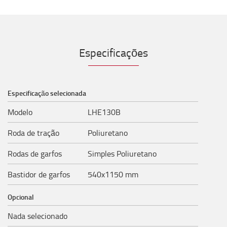
Especificações
Especificação selecionada
Modelo
LHE130B
Roda de tração
Poliuretano
Rodas de garfos
Simples Poliuretano
Bastidor de garfos
540x1150 mm
Opcional
Nada selecionado