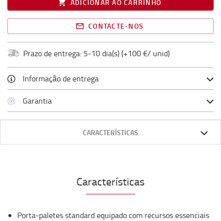
ADICIONAR AO CARRINHO
CONTACTE-NOS
Prazo de entrega: 5-10 dia(s)
(+
100 €/ unid
)
Informação de entrega
Garantia
CARACTERÍSTICAS
Características
Porta-paletes standard equipado com recursos essenciais