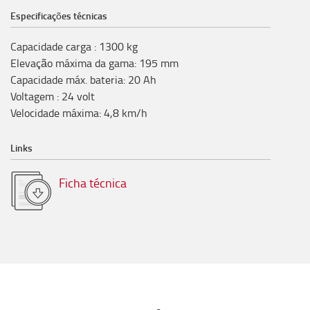
Especificações técnicas
Capacidade carga
:
1300
kg
Elevação máxima da gama
:
195
mm
Capacidade máx. bateria
:
20
Ah
Voltagem
:
24
volt
Velocidade máxima
:
4,8
km/h
Links
Ficha técnica