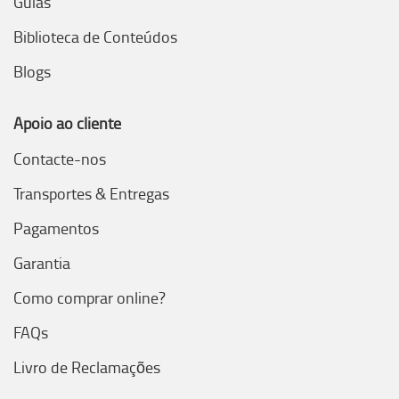
Guias
Biblioteca de Conteúdos
Blogs
Apoio ao cliente
Contacte-nos
Transportes & Entregas
Pagamentos
Garantia
Como comprar online?
FAQs
Livro de Reclamações