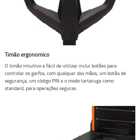
Timão ergonómico
O timão intuitivo e fácil de utilizar inclui botões para
controlar os garfos, com qualquer das mãos, um botão de
segurança, um código PIN e o modo tartaruga como
standard, para operações seguras.