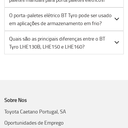
O porta-paletes elétrico BT Tyro pode ser usado
em aplicações de armazenamento em frio?
Quais são as principais diferenças entre o BT
Tyro LHE130B, LHE150 e LHE160?
Sobre Nós
Toyota Caetano Portugal, SA
Oportunidades de Emprego