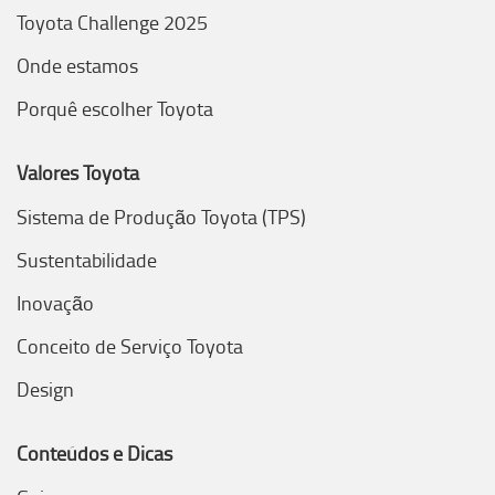
Toyota Challenge 2025
Onde estamos
Porquê escolher Toyota
Valores Toyota
Sistema de Produção Toyota (TPS)
Sustentabilidade
Inovação
Conceito de Serviço Toyota
Design
Conteúdos e Dicas