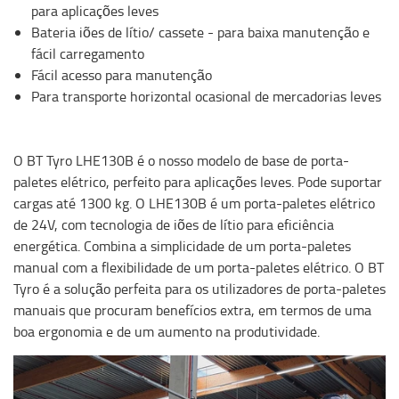
para aplicações leves
Bateria iões de lítio/ cassete - para baixa manutenção e
fácil carregamento
Fácil acesso para manutenção
Para transporte horizontal ocasional de mercadorias leves
O BT Tyro LHE130B é o nosso modelo de base de porta-
paletes elétrico, perfeito para aplicações leves. Pode suportar
cargas até 1300 kg. O LHE130B é um porta-paletes elétrico
de 24V, com tecnologia de iões de lítio para eficiência
energética. Combina a simplicidade de um porta-paletes
manual com a flexibilidade de um porta-paletes elétrico. O BT
Tyro é a solução perfeita para os utilizadores de porta-paletes
manuais que procuram benefícios extra, em termos de uma
boa ergonomia e de um aumento na produtividade.