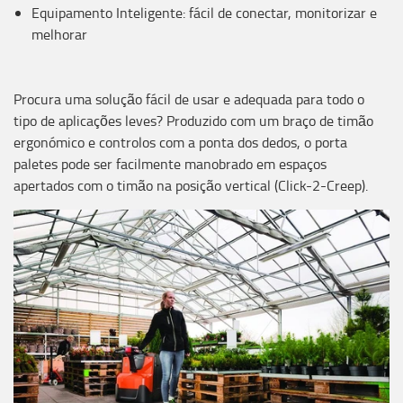
Equipamento Inteligente: fácil de conectar, monitorizar e
melhorar
Procura uma solução fácil de usar e adequada para todo o
tipo de aplicações leves? Produzido com um braço de timão
ergonómico e controlos com a ponta dos dedos, o porta
paletes pode ser facilmente manobrado em espaços
apertados com o timão na posição vertical (Click-2-Creep).