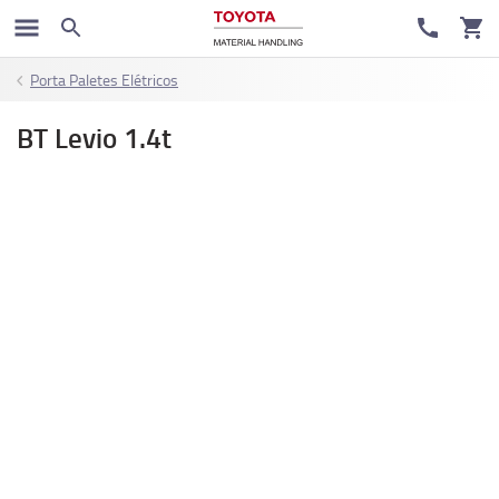
Porta Paletes Elétricos
BT Levio 1.4t