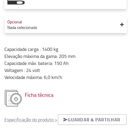
Opcional
Nada selecionado
Capacidade carga
:
1400
kg
Elevação máxima da gama
:
205
mm
Capacidade máx. bateria
:
150
Ah
Voltagem
:
24
volt
Velocidade máxima
:
6,0
km/h
Ficha técnica
Especificação do produto
>
GUARDAR & PARTILHAR