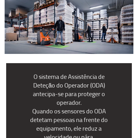
O sistema de Assistência de
Deteção do Operador (ODA)
antecipa-se para proteger o
operador.
Quando os sensores do ODA
detetam pessoas na frente do
equipamento, ele reduz a
velocidade ou pára.