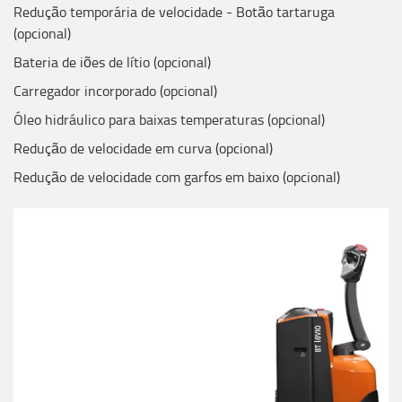
Redução temporária de velocidade - Botão tartaruga
(opcional)
Bateria de iões de lítio (opcional)
Carregador incorporado (opcional)
Óleo hidráulico para baixas temperaturas (opcional)
Redução de velocidade em curva (opcional)
Redução de velocidade com garfos em baixo (opcional)