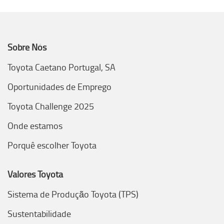
Sobre Nós
Toyota Caetano Portugal, SA
Oportunidades de Emprego
Toyota Challenge 2025
Onde estamos
Porquê escolher Toyota
Valores Toyota
Sistema de Produção Toyota (TPS)
Sustentabilidade