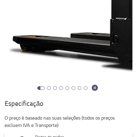
Especificação
O preço é baseado nas suas seleções (todos os preços
excluem IVA e Transporte)
Rodas de garfos