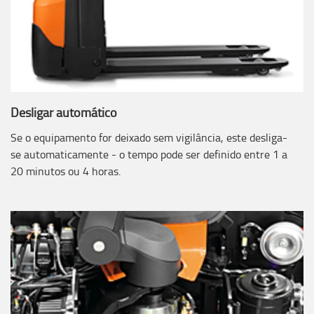
Desligar automático
Se o equipamento for deixado sem vigilância, este desliga-
se automaticamente - o tempo pode ser definido entre 1 a
20 minutos ou 4 horas.