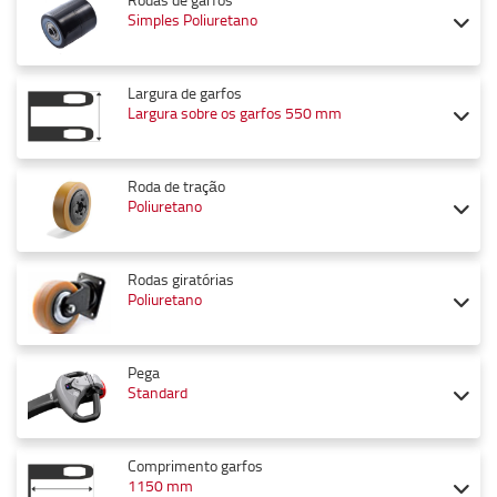
Simples Poliuretano
Largura de garfos
Largura sobre os garfos 550 mm
Roda de tração
Poliuretano
Rodas giratórias
Poliuretano
Pega
Standard
Comprimento garfos
1150 mm