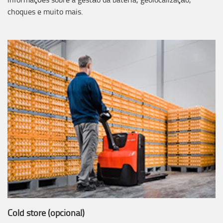
choques e muito mais.
Cold store (opcional)