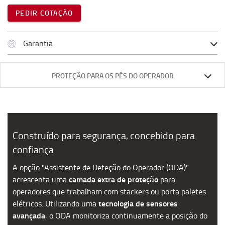
PEDIR COTAÇÃO
Garantia
PROTEÇÃO PARA OS PÉS DO OPERADOR
Construído para segurança, concebido para
confiança
A opção "Assistente de Deteção do Operador (ODA)"
camada extra de proteção
acrescenta uma
para
operadores que trabalham com stackers ou porta paletes
tecnologia de sensores
elétricos.
Utilizando uma
avançada
, o ODA monitoriza continuamente a posição do