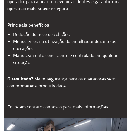
operador para ajudar a prevenir acidentes e garantir uma
operação mais suave e segura.
Principais benefícios
Redução do risco de colisões
Menos erros na utilização do empilhador durante as
operações
Manuseamento consistente e controlado em qualquer
situação
O resultado?
Maior segurança para os operadores sem
comprometer a produtividade.
Entre em contato connosco para mais informações.