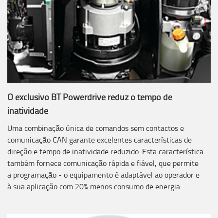
O exclusivo BT Powerdrive reduz o tempo de
inatividade
Uma combinação única de comandos sem contactos e
comunicação CAN garante excelentes características de
direção e tempo de inatividade reduzido. Esta característica
também fornece comunicação rápida e fiável, que permite
a programação - o equipamento é adaptável ao operador e
à sua aplicação com 20% menos consumo de energia.