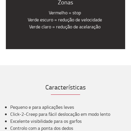
Zonas
Vermelho = stop
Verde escuro = redução de velocidade
Verde claro = redução de acelaração
Características
Pequeno e para aplicações leves
Click-2-Creep para fácil deslocação em modo lento
Excelente visibilidade para os garfos
Controlo com a ponta dos dedos