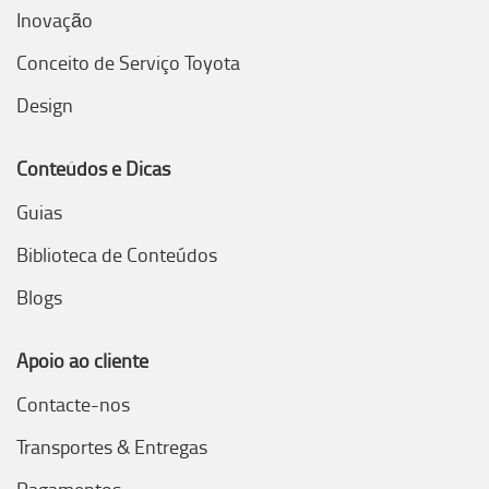
Inovação
Conceito de Serviço Toyota
Design
Conteúdos e Dicas
Guias
Biblioteca de Conteúdos
Blogs
Apoio ao cliente
Contacte-nos
Transportes & Entregas