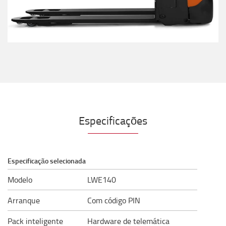
Especificações
Especificação selecionada
Modelo
LWE140
Arranque
Com código PIN
Pack inteligente
Hardware de telemática