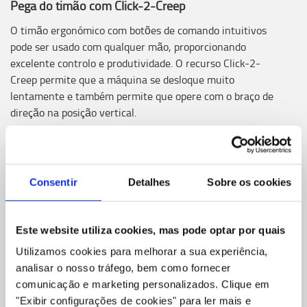
Pega do timão com Click-2-Creep
O timão ergonómico com botões de comando intuitivos
pode ser usado com qualquer mão, proporcionando
excelente controlo e produtividade. O recurso Click-2-
Creep permite que a máquina se desloque muito
lentamente e também permite que opere com o braço de
direção na posição vertical.
Consentir
Detalhes
Sobre os cookies
Este website utiliza cookies, mas pode optar por quais
Utilizamos cookies para melhorar a sua experiência,
analisar o nosso tráfego, bem como fornecer
comunicação e marketing personalizados.
Clique em
"Exibir configurações de cookies" para ler mais e