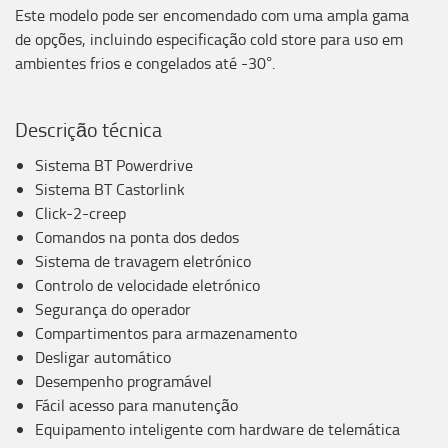
Este modelo pode ser encomendado com uma ampla gama
de opções, incluindo especificação cold store para uso em
ambientes frios e congelados até -30°.
Descrição técnica
Sistema BT Powerdrive
Sistema BT Castorlink
Click-2-creep
Comandos na ponta dos dedos
Sistema de travagem eletrónico
Controlo de velocidade eletrónico
Segurança do operador
Compartimentos para armazenamento
Desligar automático
Desempenho programável
Fácil acesso para manutenção
Equipamento inteligente com hardware de telemática