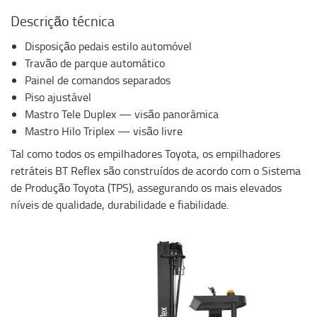
Descrição técnica
Disposição pedais estilo automóvel
Travão de parque automático
Painel de comandos separados
Piso ajustável
Mastro Tele Duplex — visão panorâmica
Mastro Hilo Triplex — visão livre
Tal como todos os empilhadores Toyota, os empilhadores
retráteis BT Reflex são construídos de acordo com o Sistema
de Produção Toyota (TPS), assegurando os mais elevados
níveis de qualidade, durabilidade e fiabilidade.