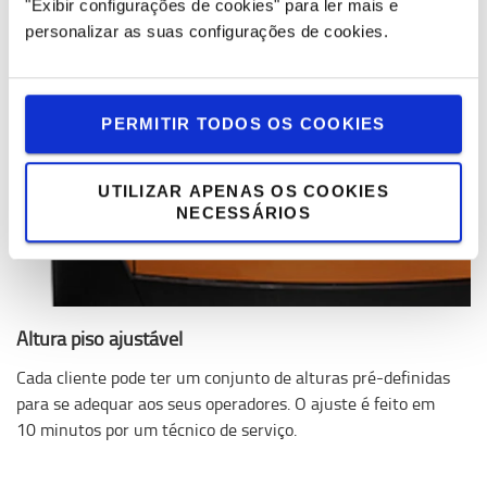
"Exibir configurações de cookies" para ler mais e
personalizar as suas configurações de cookies.
PERMITIR TODOS OS COOKIES
UTILIZAR APENAS OS COOKIES
NECESSÁRIOS
Altura piso ajustável
Cada cliente pode ter um conjunto de alturas pré-definidas
para se adequar aos seus operadores. O ajuste é feito em
10 minutos por um técnico de serviço.