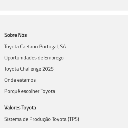
Sobre Nós
Toyota Caetano Portugal, SA
Oportunidades de Emprego
Toyota Challenge 2025
Onde estamos
Porquê escolher Toyota
Valores Toyota
Sistema de Produção Toyota (TPS)