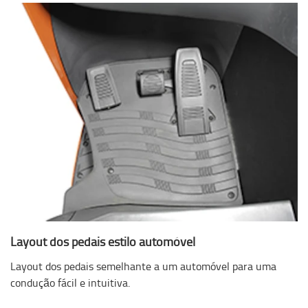
Layout dos pedais estilo automóvel
Layout dos pedais semelhante a um automóvel para uma
condução fácil e intuitiva.