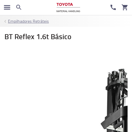
Empilhadores Retráteis
BT Reflex 1.6t Básico