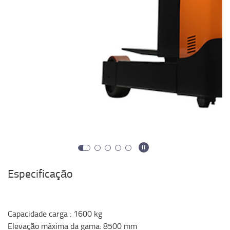
Especificação
Capacidade carga
:
1600
kg
Elevação máxima da gama
:
8500
mm