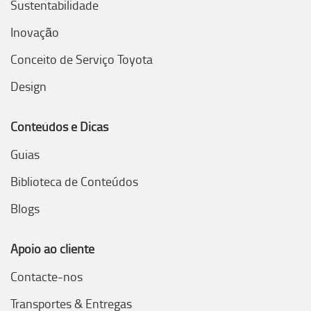
Sustentabilidade
Inovação
Conceito de Serviço Toyota
Design
Conteúdos e Dicas
Guias
Biblioteca de Conteúdos
Blogs
Apoio ao cliente
Contacte-nos
Transportes & Entregas