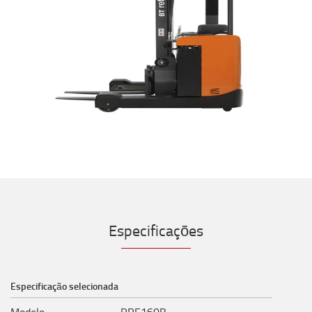
Especificações
Especificação selecionada