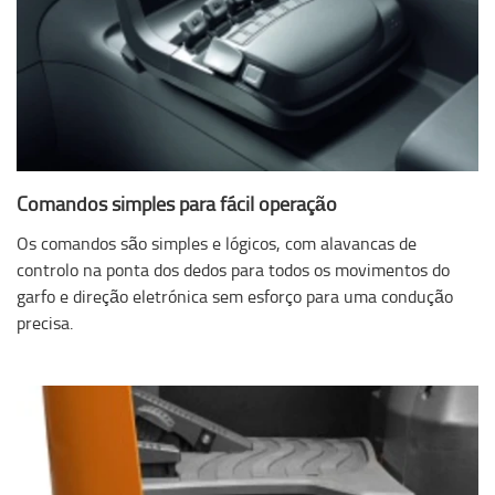
Comandos simples para fácil operação
Os comandos são simples e lógicos, com alavancas de
controlo na ponta dos dedos para todos os movimentos do
garfo e direção eletrónica sem esforço para uma condução
precisa.