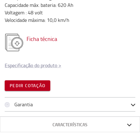
Capacidade máx. bateria
:
620
Ah
Voltagem
:
48
volt
Velocidade máxima
:
10,0
km/h
Ficha técnica
Especificação do produto
>
PEDIR COTAÇÃO
Garantia
CARACTERÍSTICAS