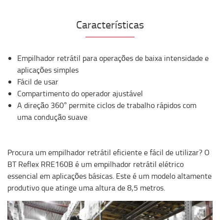
Características
Empilhador retrátil para operações de baixa intensidade e
aplicações simples
Fácil de usar
Compartimento do operador ajustável
A direção 360° permite ciclos de trabalho rápidos com
uma condução suave
Procura um empilhador retrátil eficiente e fácil de utilizar? O
BT Reflex RRE160B é um empilhador retrátil elétrico
essencial em aplicações básicas. Este é um modelo altamente
produtivo que atinge uma altura de 8,5 metros.