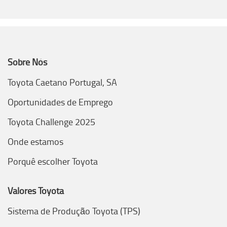
Sobre Nós
Toyota Caetano Portugal, SA
Oportunidades de Emprego
Toyota Challenge 2025
Onde estamos
Porquê escolher Toyota
Valores Toyota
Sistema de Produção Toyota (TPS)