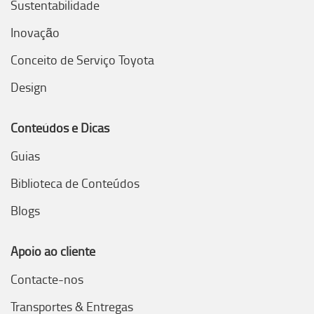
Sustentabilidade
Inovação
Conceito de Serviço Toyota
Design
Conteúdos e Dicas
Guias
Biblioteca de Conteúdos
Blogs
Apoio ao cliente
Contacte-nos
Transportes & Entregas