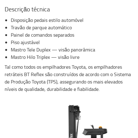
Descrição técnica
Disposição pedais estilo automóvel
Travão de parque automático
Painel de comandos separados
Piso ajustável
Mastro Tele Duplex — visão panorâmica
Mastro Hilo Triplex — visão livre
Tal como todos os empilhadores Toyota, os empilhadores
retráteis BT Reflex são construídos de acordo com o Sistema
de Produção Toyota (TPS), assegurando os mais elevados
níveis de qualidade, durabilidade e fiabilidade.