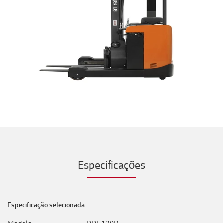
Especificações
Especificação selecionada