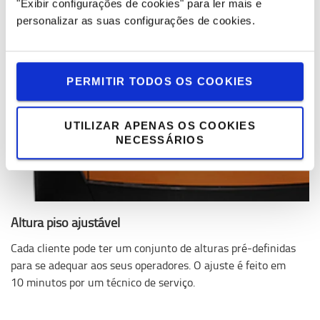
"Exibir configurações de cookies" para ler mais e
personalizar as suas configurações de cookies.
PERMITIR TODOS OS COOKIES
UTILIZAR APENAS OS COOKIES
NECESSÁRIOS
Altura piso ajustável
Cada cliente pode ter um conjunto de alturas pré-definidas
para se adequar aos seus operadores. O ajuste é feito em
10 minutos por um técnico de serviço.