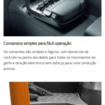
Comandos simples para fácil operação
Os comandos são simples e lógicos, com alavancas de
controlo na ponta dos dedos para todos os movimentos do
garfo e direção eletrónica sem esforço para uma condução
precisa.