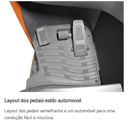
Layout dos pedais estilo automóvel
Layout dos pedais semelhante a um automóvel para uma
condução fácil e intuitiva.