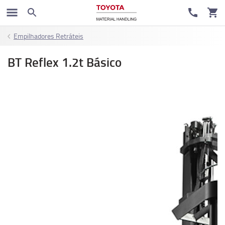
Empilhadores Retráteis
BT Reflex 1.2t Básico