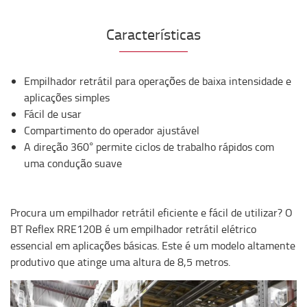
Características
Empilhador retrátil para operações de baixa intensidade e
aplicações simples
Fácil de usar
Compartimento do operador ajustável
A direção 360° permite ciclos de trabalho rápidos com
uma condução suave
Procura um empilhador retrátil eficiente e fácil de utilizar? O
BT Reflex RRE120B é um empilhador retrátil elétrico
essencial em aplicações básicas. Este é um modelo altamente
produtivo que atinge uma altura de 8,5 metros.