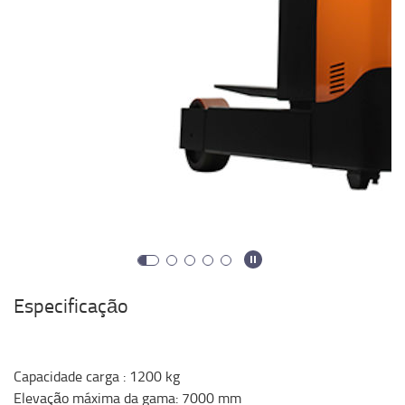
Especificação
Capacidade carga
:
1200
kg
Elevação máxima da gama
:
7000
mm