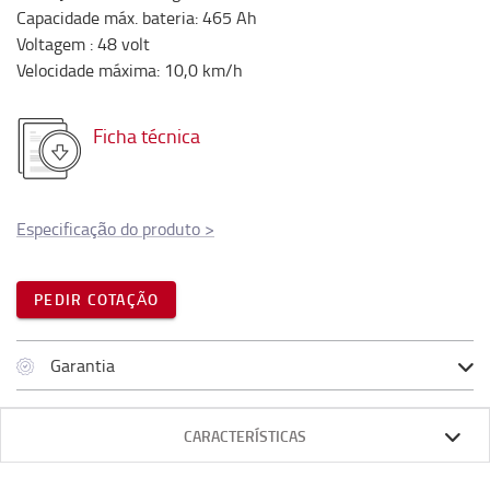
Capacidade máx. bateria
:
465
Ah
Voltagem
:
48
volt
Velocidade máxima
:
10,0
km/h
Ficha técnica
Especificação do produto
>
PEDIR COTAÇÃO
Garantia
CARACTERÍSTICAS