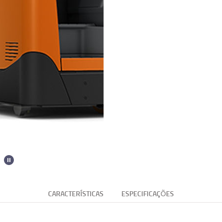
CARACTERÍSTICAS
ESPECIFICAÇÕES