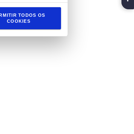
RMITIR TODOS OS
COOKIES