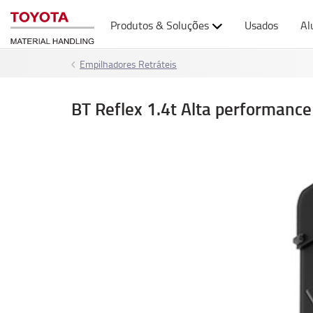
Produtos & Soluções
Usados
Al
Empilhadores Retráteis
BT Reflex 1.4t Alta performance