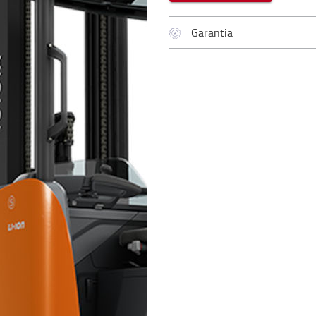
Garantia