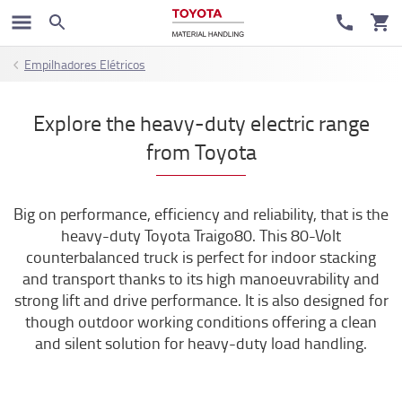
Empilhadores Elétricos
Explore the heavy-duty electric range
from Toyota
Big on performance, efficiency and reliability, that is the
heavy-duty Toyota Traigo80. This 80-Volt
counterbalanced truck is perfect for indoor stacking
and transport thanks to its high manoeuvrability and
strong lift and drive performance. It is also designed for
though outdoor working conditions offering a clean
and silent solution for heavy-duty load handling.