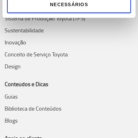
NECESSÁRIOS
Valores Toyota
Sistema de Produção Toyota (TPS)
Sustentabilidade
Inovação
Conceito de Serviço Toyota
Design
Conteúdos e Dicas
Guias
Biblioteca de Conteúdos
Blogs