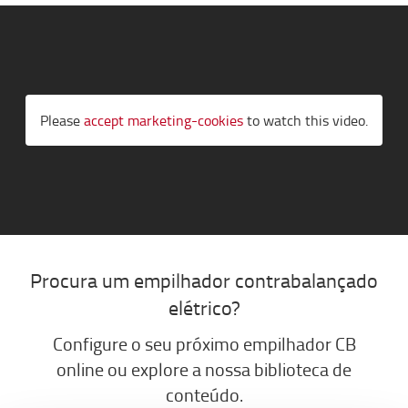
Please
accept marketing-cookies
to watch this video.
Procura um empilhador contrabalançado
elétrico?
Configure o seu próximo empilhador CB
online ou explore a nossa biblioteca de
conteúdo.