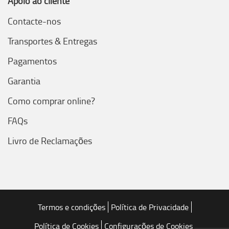
Apoio ao cliente
Contacte-nos
Transportes & Entregas
Pagamentos
Garantia
Como comprar online?
FAQs
Livro de Reclamações
Termos e condições
Política de Privacidade
Política de Cookies
Configurações de Cookies