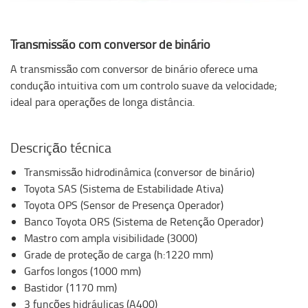
Transmissão com conversor de binário
A transmissão com conversor de binário oferece uma
condução intuitiva com um controlo suave da velocidade;
ideal para operações de longa distância.
Descrição técnica
Transmissão hidrodinâmica (conversor de binário)
Toyota SAS (Sistema de Estabilidade Ativa)
Toyota OPS (Sensor de Presença Operador)
Banco Toyota ORS (Sistema de Retenção Operador)
Mastro com ampla visibilidade (3000)
Grade de proteção de carga (h:1220 mm)
Garfos longos (1000 mm)
Bastidor (1170 mm)
3 funções hidráulicas (A400)