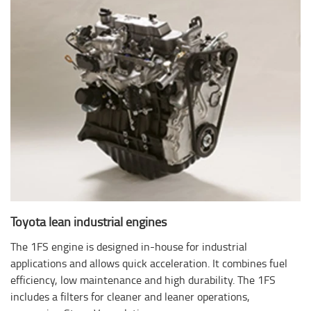
Toyota lean industrial engines
The 1FS engine is designed in-house for industrial
applications and allows quick acceleration. It combines fuel
efficiency, low maintenance and high durability. The 1FS
includes a filters for cleaner and leaner operations,