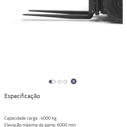
Especificação
Capacidade carga
:
4000
kg
Elevação máxima da gama
:
6000
mm