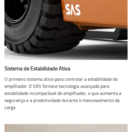
Sistema de Estabilidade Ativa
O primeiro sistema ativo para controlar a estabilidade do
empilhador. O SAS fornece tecnologia avançada para
estabilidade incomparável do empilhador, o que aumenta a
segurança e a produtividade durante o manuseamento da
carga.