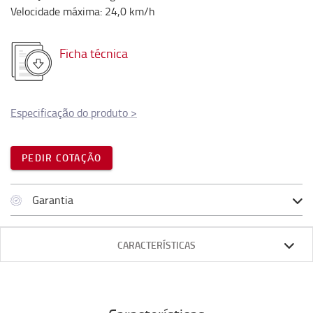
Velocidade máxima
:
24,0
km/h
Ficha técnica
Especificação do produto
>
PEDIR COTAÇÃO
Garantia
CARACTERÍSTICAS