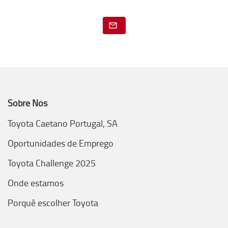
Sobre Nós
Toyota Caetano Portugal, SA
Oportunidades de Emprego
Toyota Challenge 2025
Onde estamos
Porquê escolher Toyota