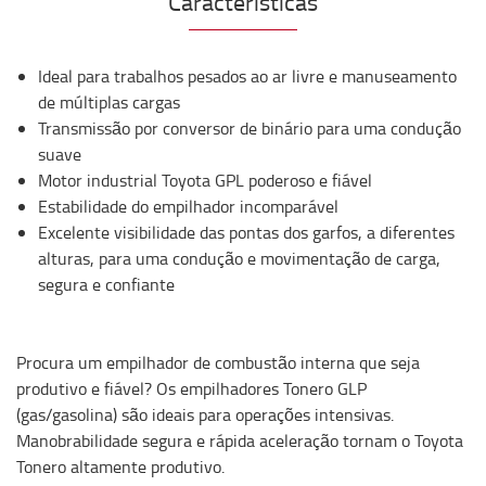
Características
Ideal para trabalhos pesados ​​ao ar livre e manuseamento
de múltiplas cargas
Transmissão por conversor de binário para uma condução
suave
Motor industrial Toyota GPL poderoso e fiável
Estabilidade do empilhador incomparável
Excelente visibilidade das pontas dos garfos, a diferentes
alturas, para uma condução e movimentação de carga,
segura e confiante
Procura um empilhador de combustão interna que seja
produtivo e fiável? Os empilhadores Tonero GLP
(gas/gasolina) são ideais para operações intensivas.
Manobrabilidade segura e rápida aceleração tornam o Toyota
Tonero altamente produtivo.