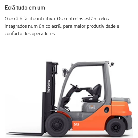
Ecrã tudo em um
O ecrã é fácil e intuitivo. Os controlos estão todos
integrados num único ecrã, para maior produtividade e
conforto dos operadores.