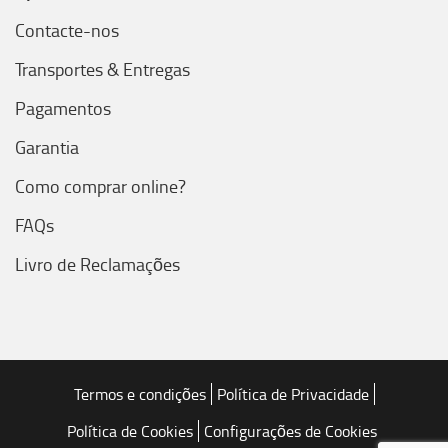
Contacte-nos
Transportes & Entregas
Pagamentos
Garantia
Como comprar online?
FAQs
Livro de Reclamações
Termos e condições
Política de Privacidade
Política de Cookies
Configurações de Cookies