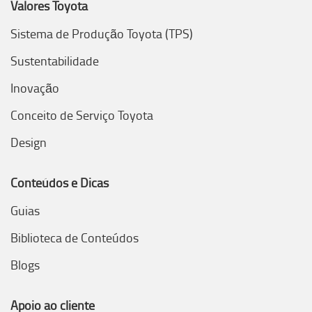
Valores Toyota
Sistema de Produção Toyota (TPS)
Sustentabilidade
Inovação
Conceito de Serviço Toyota
Design
Conteúdos e Dicas
Guias
Biblioteca de Conteúdos
Blogs
Apoio ao cliente