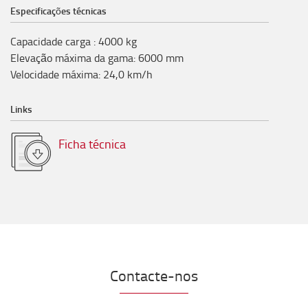
Especificações técnicas
Capacidade carga
:
4000
kg
Elevação máxima da gama
:
6000
mm
Velocidade máxima
:
24,0
km/h
Links
Ficha técnica
Contacte-nos