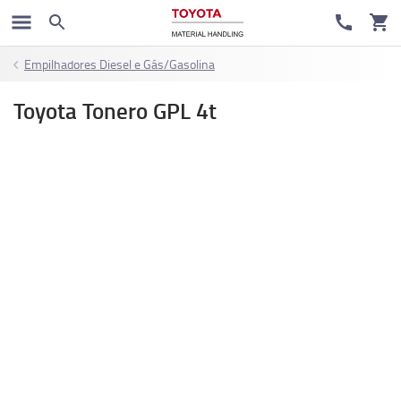
Empilhadores Diesel e Gás/Gasolina
Toyota Tonero GPL 4t