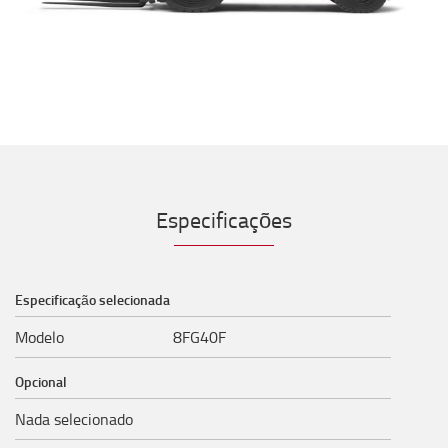
Especificações
Especificação selecionada
Modelo
8FG40F
Opcional
Nada selecionado