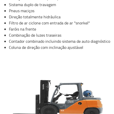
Sistema duplo de travagem
Pneus maciços
Direção totalmente hidráulica
Filtro de ar ciclone com entrada de ar "snorkel"
Faróis na frente
Combinação de luzes traseiras
Contador combinado incluindo sistema de auto diagnóstico
Coluna de direção com inclinação ajustável