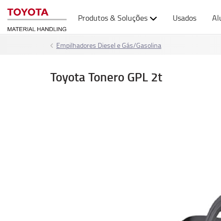
Produtos & Soluções
Usados
Al
Empilhadores Diesel e Gás/Gasolina
Toyota Tonero GPL 2t