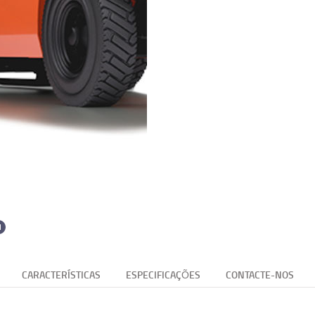
CARACTERÍSTICAS
ESPECIFICAÇÕES
CONTACTE-NOS