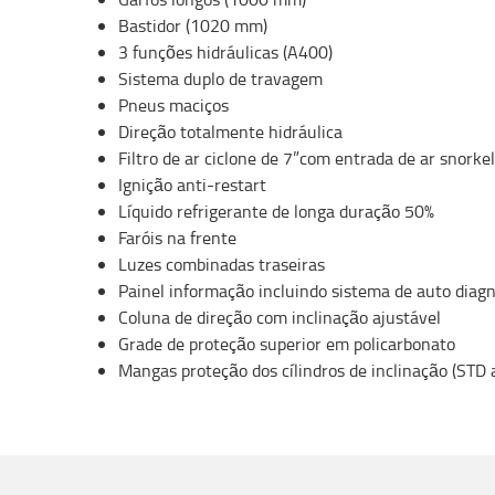
Bastidor (1020 mm)
3 funções hidráulicas (A400)
Sistema duplo de travagem
Pneus maciços
Direção totalmente hidráulica
Filtro de ar ciclone de 7”com entrada de ar snorkel
Ignição anti-restart
Líquido refrigerante de longa duração 50%
Faróis na frente
Luzes combinadas traseiras
Painel informação incluindo sistema de auto diagn
Coluna de direção com inclinação ajustável
Grade de proteção superior em policarbonato
Mangas proteção dos cílindros de inclinação (STD