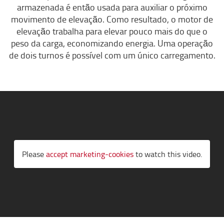
armazenada é então usada para auxiliar o próximo
movimento de elevação. Como resultado, o motor de
elevação trabalha para elevar pouco mais do que o
peso da carga, economizando energia. Uma operação
de dois turnos é possível com um único carregamento.
Please
accept marketing-cookies
to watch this video.