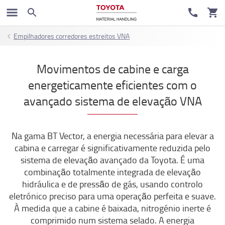
Empilhadores corredores estreitos VNA
Movimentos de cabine e carga
energeticamente eficientes com o
avançado sistema de elevação VNA
Na gama BT Vector, a energia necessária para elevar a
cabina e carregar é significativamente reduzida pelo
sistema de elevação avançado da Toyota. É uma
combinação totalmente integrada de elevação
hidráulica e de pressão de gás, usando controlo
eletrónico preciso para uma operação perfeita e suave.
À medida que a cabine é baixada, nitrogénio inerte é
comprimido num sistema selado. A energia