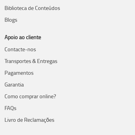
Biblioteca de Conteúdos
Blogs
Apoio ao cliente
Contacte-nos
Transportes & Entregas
Pagamentos
Garantia
Como comprar online?
FAQs
Livro de Reclamações