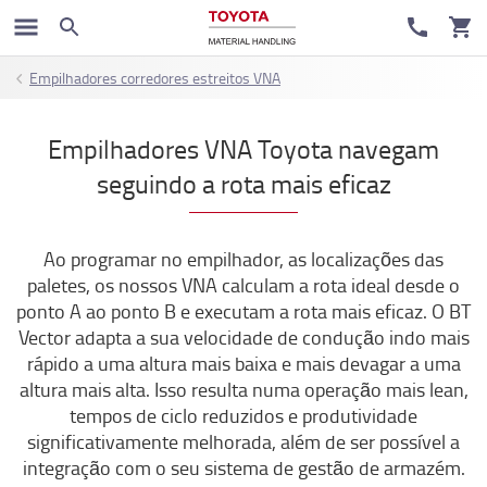
Empilhadores corredores estreitos VNA
Empilhadores VNA Toyota navegam
seguindo a rota mais eficaz
Ao programar no empilhador, as localizações das
paletes, os nossos VNA calculam a rota ideal desde o
ponto A ao ponto B e executam a rota mais eficaz. O BT
Vector adapta a sua velocidade de condução indo mais
rápido a uma altura mais baixa e mais devagar a uma
altura mais alta. Isso resulta numa operação mais lean,
tempos de ciclo reduzidos e produtividade
significativamente melhorada, além de ser possível a
integração com o seu sistema de gestão de armazém.