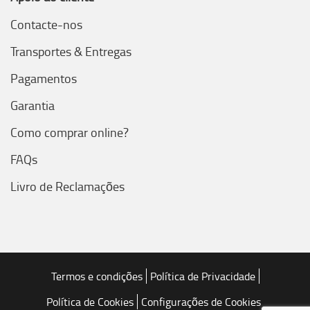
Contacte-nos
Transportes & Entregas
Pagamentos
Garantia
Como comprar online?
FAQs
Livro de Reclamações
Termos e condições
Política de Privacidade
Política de Cookies
Configurações de Cookies