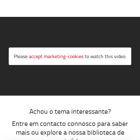
Please
accept marketing-cookies
to watch this video.
Achou o tema interessante?
Entre em contacto connosco para saber
mais ou explore a nossa biblioteca de