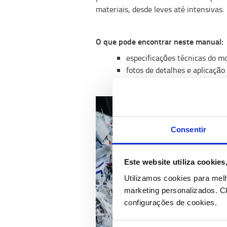
materiais, desde leves até intensivas.
O que pode encontrar neste manual:​
especificações técnicas do m
fotos de detalhes e aplicação
Consentir
Este website utiliza cookie
Utilizamos cookies para mel
marketing personalizados.
Cl
configurações de cookies.