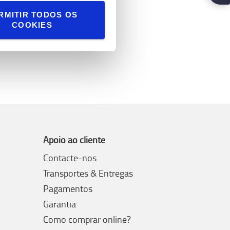
RMITIR TODOS OS
COOKIES
Apoio ao cliente
Contacte-nos
Transportes & Entregas
Pagamentos
Garantia
Como comprar online?