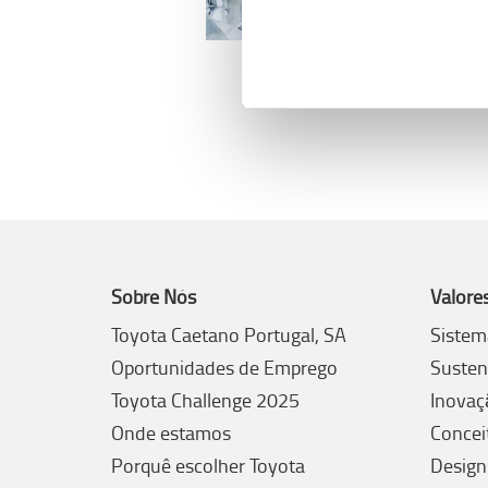
Sobre Nós
Valore
Toyota Caetano Portugal, SA
Sistem
Oportunidades de Emprego
Susten
Toyota Challenge 2025
Inovaç
Onde estamos
Concei
Porquê escolher Toyota
Design