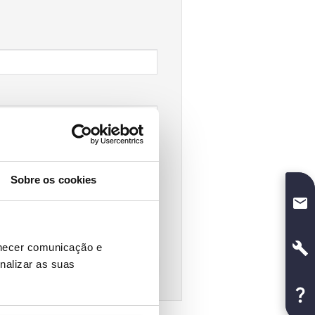
Sobre os cookies
rnecer comunicação e
nalizar as suas
SUBMETER