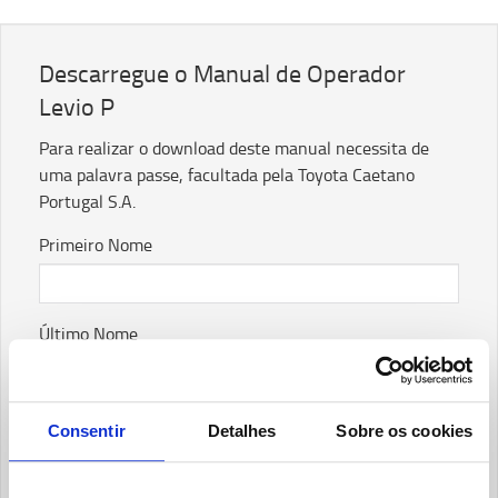
Descarregue o Manual de Operador
Levio P
Para realizar o download deste manual necessita de
uma palavra passe, facultada pela Toyota Caetano
Portugal S.A.
Primeiro Nome
Último Nome
Email
Consentir
Detalhes
Sobre os cookies