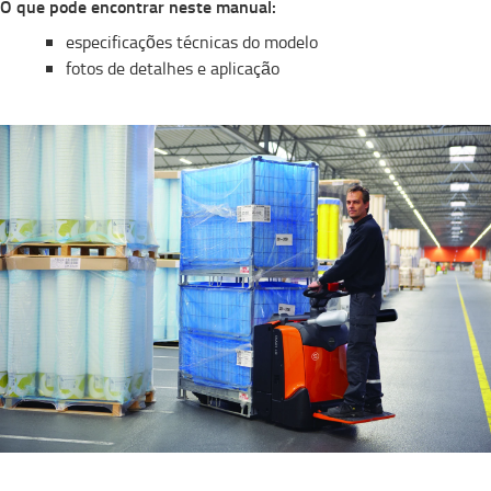
O que pode encontrar neste manual:​
especificações técnicas do modelo
fotos de detalhes e aplicação