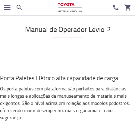
Manual de Operador Levio P
Porta Paletes Elétrico alta capacidade de carga
Os porta paletes com plataforma são perfeitos para distâncias
mais longas e aplicações de manuseamento de materiais mais
exigentes. São o nível acima em relação aos modelos pedestres,
oferecendo maior desempenho, mais ergonomia e maior
segurança.