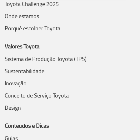
Toyota Challenge 2025
Onde estamos
Porquê escolher Toyota
Valores Toyota
Sistema de Produção Toyota (TPS)
Sustentabilidade
Inovação
Conceito de Serviço Toyota
Design
Conteúdos e Dicas
Guias