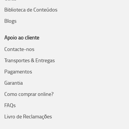
Biblioteca de Conteúdos
Blogs
Apoio ao cliente
Contacte-nos
Transportes & Entregas
Pagamentos
Garantia
Como comprar online?
FAQs
Livro de Reclamações