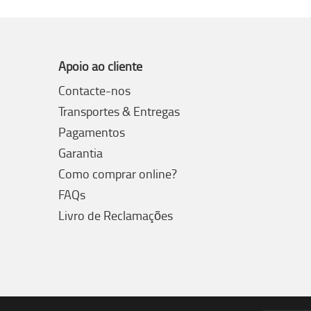
Apoio ao cliente
Contacte-nos
Transportes & Entregas
Pagamentos
Garantia
Como comprar online?
FAQs
Livro de Reclamações