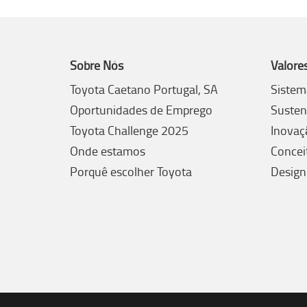
Sobre Nós
Valore
Toyota Caetano Portugal, SA
Sistem
Oportunidades de Emprego
Susten
Toyota Challenge 2025
Inovaç
Onde estamos
Concei
Porquê escolher Toyota
Design