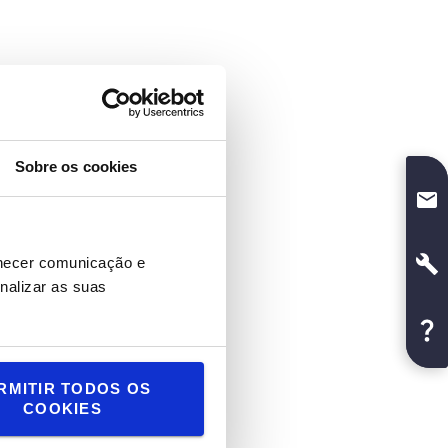
Sobre os cookies
rnecer comunicação e
nalizar as suas
RMITIR TODOS OS
COOKIES