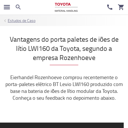
Estudos de Caso
Vantagens do porta paletes de iões de
lítio LWI160 da Toyota, segundo a
empresa Rozenhoeve
Eierhandel Rozenhoeve comprou recentemente o
porta-paletes elétrico BT Levio LWI160 produzido com
base na bateria de iões de lítio modular da Toyota.
Conheça o seu feedback no depoimento abaixo.