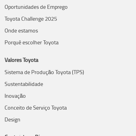
Oportunidades de Emprego
Toyota Challenge 2025
Onde estamos
Porquê escolher Toyota
Valores Toyota
Sistema de Produção Toyota (TPS)
Sustentabilidade
Inovação
Conceito de Serviço Toyota
Design