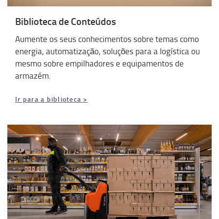
Biblioteca de Conteúdos
Aumente os seus conhecimentos sobre temas como
energia, automatização, soluções para a logística ou
mesmo sobre empilhadores e equipamentos de
armazém.
Ir para a biblioteca >