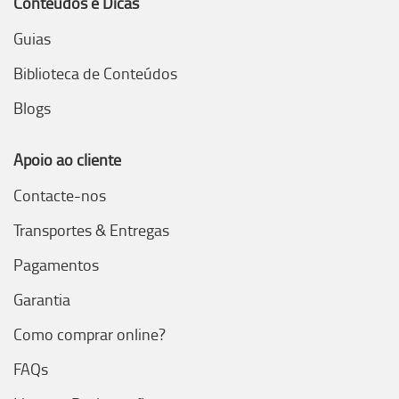
Conteúdos e Dicas
Guias
Biblioteca de Conteúdos
Blogs
Apoio ao cliente
Contacte-nos
Transportes & Entregas
Pagamentos
Garantia
Como comprar online?
FAQs