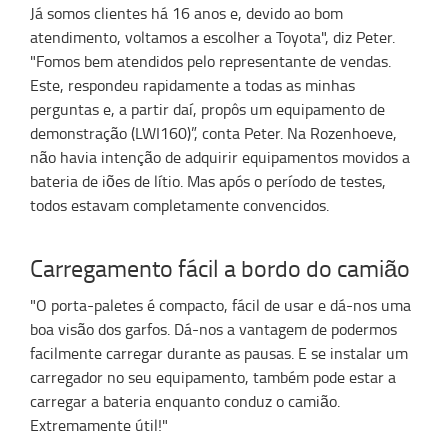
Já somos clientes há 16 anos e, devido ao bom
atendimento, voltamos a escolher a Toyota", diz Peter.
"Fomos bem atendidos pelo representante de vendas.
Este, respondeu rapidamente a todas as minhas
perguntas e, a partir daí, propôs um equipamento de
demonstração (LWI160)”, conta Peter. Na Rozenhoeve,
não havia intenção de adquirir equipamentos movidos a
bateria de iões de lítio. Mas após o período de testes,
todos estavam completamente convencidos.
Carregamento fácil a bordo do camião
"O porta-paletes é compacto, fácil de usar e dá-nos uma
boa visão dos garfos. Dá-nos a vantagem de podermos
facilmente carregar durante as pausas. E se instalar um
carregador no seu equipamento, também pode estar a
carregar a bateria enquanto conduz o camião.
Extremamente útil!"