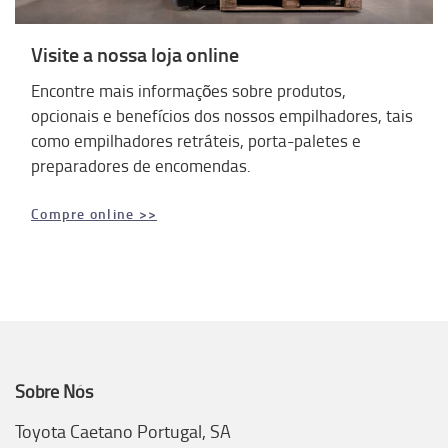
Visite a nossa loja online
Encontre mais informações sobre produtos,
opcionais e benefícios dos nossos empilhadores, tais
como empilhadores retráteis, porta-paletes e
preparadores de encomendas.
Compre online >>
Sobre Nós
Toyota Caetano Portugal, SA