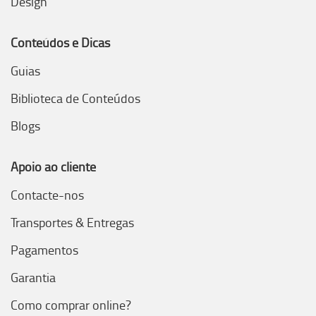
Design
Conteúdos e Dicas
Guias
Biblioteca de Conteúdos
Blogs
Apoio ao cliente
Contacte-nos
Transportes & Entregas
Pagamentos
Garantia
Como comprar online?