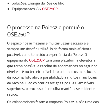
Soluções: Energia de iões de lítio
Equipamentos: 8 x
OSE250P
O processo na Poiesz e porquê o
OSE250P
O espaço nos armazéns é muitas vezes escasso e é
sempre um desafio utilizá-lo da forma mais eficiente
possível, como tem sido a experiência da Poiesz. O
equipamento
OSE250P
tem uma plataforma elevatória
que torna possível a recolha de encomendas no segundo
nível e até no terceiro nível. Isto cria muitos mais locais
de recolha. Isto abre a possibilidade a muitos mais locais
de recolha. E ao colocar os artigos tipo B e C em níveis
superiores, o processo de recolha mantém-se eficiente e
rápido.
Os colaboradores fazem a empresa Poiesz, e são uma das