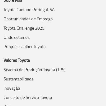
Sobre Nós
Toyota Caetano Portugal, SA
Oportunidades de Emprego
Toyota Challenge 2025
Onde estamos
Porquê escolher Toyota
Valores Toyota
Sistema de Produção Toyota (TPS)
Sustentabilidade
Inovação
Conceito de Serviço Toyota