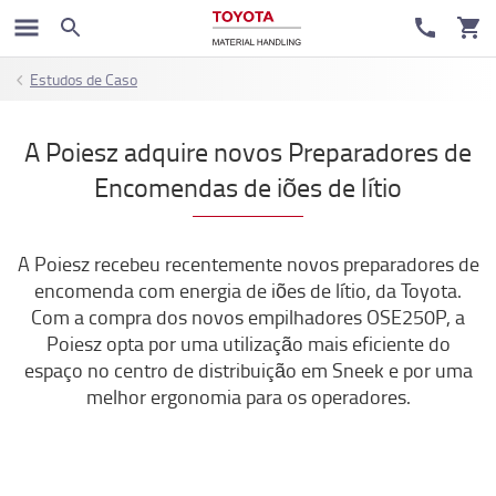
Estudos de Caso
A Poiesz adquire novos Preparadores de
Encomendas de iões de lítio
A Poiesz recebeu recentemente novos preparadores de
encomenda com energia de iões de lítio, da Toyota.
Com a compra dos novos empilhadores OSE250P, a
Poiesz opta por uma utilização mais eficiente do
espaço no centro de distribuição em Sneek e por uma
melhor ergonomia para os operadores.