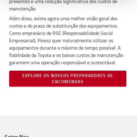
presentes e uma redução significativa dos custos de
manutenção.
Além disso, existe agora uma melhor visão geral dos
custos e do prazo de substituição dos equipamentos.
Como empresário de RSE (Responsabilidade Social
Empresarial), Poiesz quer naturalmente utilizar os
equipamentos durante o máximo de tempo possível. A
fiabilidade da Toyota e os baixos custos de manutenção
garantem uma operação responsável e sustentável.
EXPLORE OS NOSSOS PREPARADORES DE
ENCOMENDAS