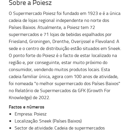
Sobre a Poiesz
O Supermercado Poiesz foi fundado em 1923 e é a única
cadeia de lojas regional independente no norte dos
Países Baixos. Atualmente, a Poiesz tem 72
supermercados e 71 lojas de bebidas espalhados por
Friesland, Groningen, Drenthe, Overijssel e Flevoland. A
sede e o centro de distribuição estão situados em Sneek.
O ponto forte do Poiesz é o facto de estar localizado na
região e, por conseguinte, estar muito próximo do
consumidor, vendendo muitos produtos locais. Esta
cadeia familiar única, agora com 100 anos de atividade,
foi nomeada "o melhor supermercado dos Países Baixos"
no Relatório de Supermercados da GFK (Growth For
Knowledge) de 2022.
Factos e números
Empresa: Poiesz
Localização: Sneek (Países Baixos)
Sector de atividade: Cadeia de supermercados