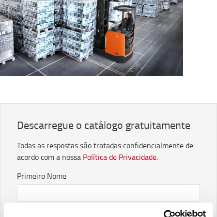
Descarregue o catálogo gratuitamente
Todas as respostas são tratadas confidencialmente de
acordo com a nossa
Política de Privacidade
.
Primeiro Nome
Último Nome