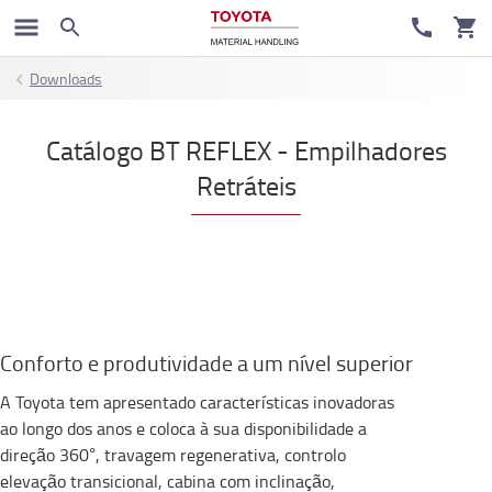
Downloads
Catálogo BT REFLEX - Empilhadores
Retráteis
Conforto e produtividade a um nível superior
A Toyota tem apresentado características inovadoras
ao longo dos anos e coloca à sua disponibilidade a
direção 360°, travagem regenerativa, controlo
elevação transicional, cabina com inclinação,