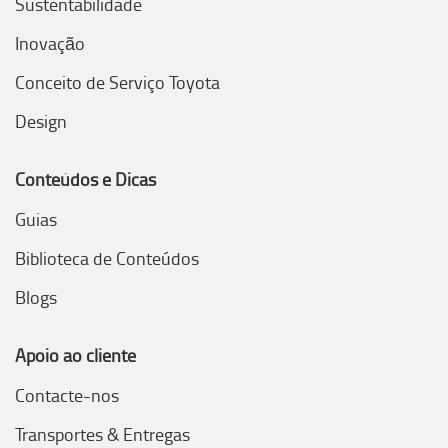
Sustentabilidade
Inovação
Conceito de Serviço Toyota
Design
Conteúdos e Dicas
Guias
Biblioteca de Conteúdos
Blogs
Apoio ao cliente
Contacte-nos
Transportes & Entregas