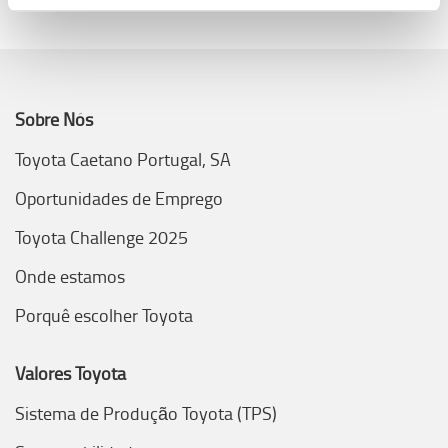
Sobre Nós
Toyota Caetano Portugal, SA
Oportunidades de Emprego
Toyota Challenge 2025
Onde estamos
Porquê escolher Toyota
Valores Toyota
Sistema de Produção Toyota (TPS)