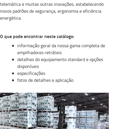
telemática e muitas outras inovações, estabelecendo
novos padrões de segurança, ergonomia e eficiência
energética.
O que pode encontrar neste catálogo:
informação geral da nossa gama completa de
empilhadores retráteis
detalhes do equipamento standard e opções
disponíveis
especificações
fotos de detalhes e aplicação