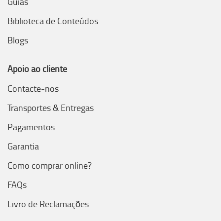
Guias
Biblioteca de Conteúdos
Blogs
Apoio ao cliente
Contacte-nos
Transportes & Entregas
Pagamentos
Garantia
Como comprar online?
FAQs
Livro de Reclamações