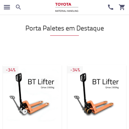
Porta Paletes em Destaque
-34%
-34%