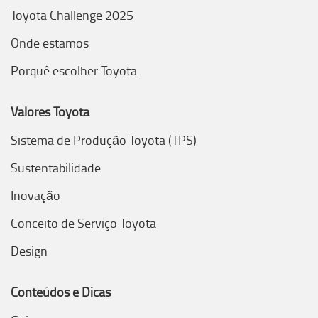
Toyota Challenge 2025
Onde estamos
Porquê escolher Toyota
Valores Toyota
Sistema de Produção Toyota (TPS)
Sustentabilidade
Inovação
Conceito de Serviço Toyota
Design
Conteúdos e Dicas