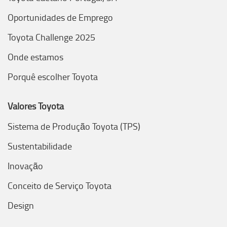
Oportunidades de Emprego
Toyota Challenge 2025
Onde estamos
Porquê escolher Toyota
Valores Toyota
Sistema de Produção Toyota (TPS)
Sustentabilidade
Inovação
Conceito de Serviço Toyota
Design