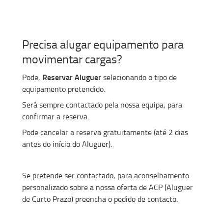
Precisa alugar equipamento para
movimentar cargas?
Reservar Aluguer
Pode,
selecionando o tipo de
equipamento pretendido.
Será sempre contactado pela nossa equipa, para
confirmar a reserva.
Pode cancelar a reserva gratuitamente (até 2 dias
antes do início do Aluguer).
Se pretende ser contactado, para aconselhamento
personalizado sobre a nossa oferta de ACP (Aluguer
de Curto Prazo) preencha o pedido de contacto.