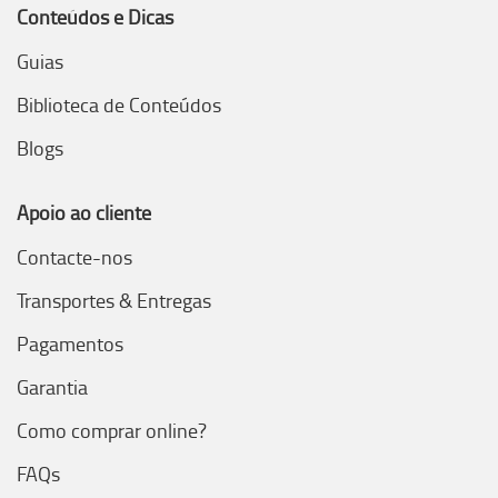
Conteúdos e Dicas
Guias
Biblioteca de Conteúdos
Blogs
Apoio ao cliente
Contacte-nos
Transportes & Entregas
Pagamentos
Garantia
Como comprar online?
FAQs