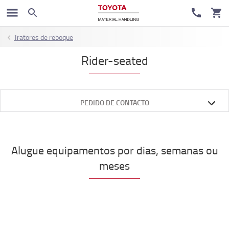
Tratores de reboque
Rider-seated
PEDIDO DE CONTACTO
Alugue equipamentos por dias, semanas ou
meses