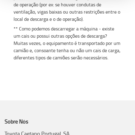
de operação (por ex: se houver condutas de
ventilação, vigas baixas ou outras restrições entre o
local de descarga e o de operação).
** Como podemos descarregar a máquina - existe
um cais ou possui outras opções de descarga?
Muitas vezes, o equipamento é transportado por um
camião e, consoante tenha ou não um cais de carga,
diferentes tipos de camiões serão necessários.
Sobre Nós
Toyota Caetano Portugal, SA