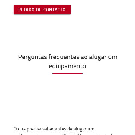
PEDIDO DE CONTACTO
Perguntas frequentes ao alugar um
equipamento
O que precisa saber antes de alugar um