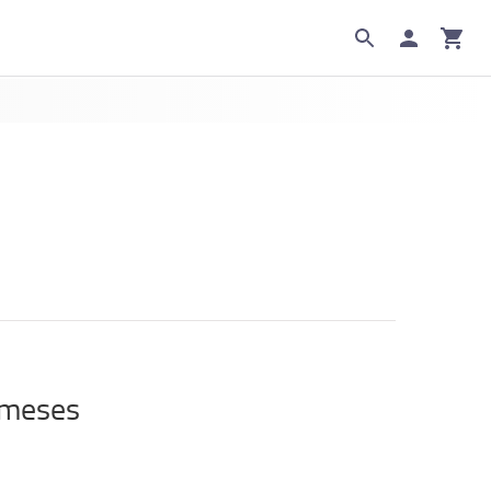
 meses