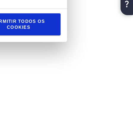
RMITIR TODOS OS
COOKIES