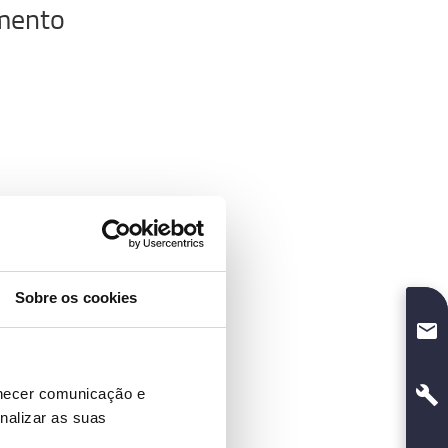
amento
Sobre os cookies
rnecer comunicação e
nalizar as suas