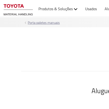
Produtos & Soluções
Usados
Al
Porta paletes manuais
Alugu