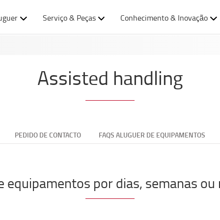
uguer
Serviço & Peças
Conhecimento & Inovação
Assisted handling
PEDIDO DE CONTACTO
FAQS ALUGUER DE EQUIPAMENTOS
e equipamentos por dias, semanas ou