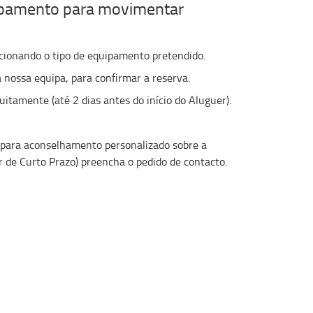
uipamento para movimentar
cionando o tipo de equipamento pretendido.
 nossa equipa, para confirmar a reserva.
uitamente (até 2 dias antes do início do Aluguer).
 para aconselhamento personalizado sobre a
 de Curto Prazo) preencha o pedido de contacto.