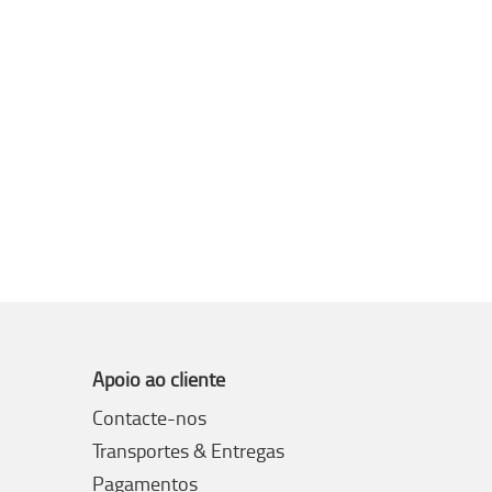
Apoio ao cliente
Contacte-nos
Transportes & Entregas
Pagamentos