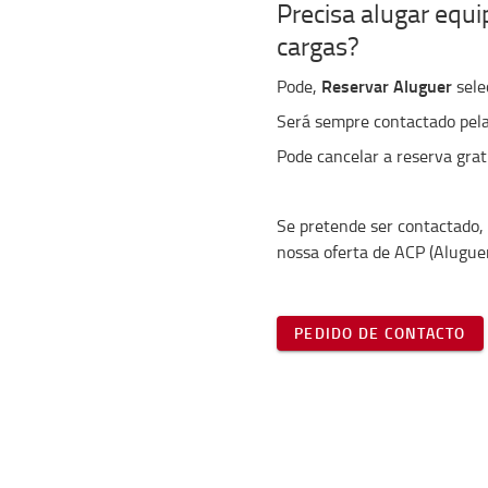
Precisa alugar eq
cargas?
Reservar Aluguer
Pode,
sele
Será sempre contactado pela
Pode cancelar a reserva grat
Se pretende ser contactado,
nossa oferta de ACP (Aluguer
PEDIDO DE CONTACTO