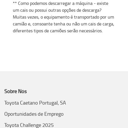
** Como podemos descarregar a máquina - existe
um cais ou possui outras opções de descarga?
Muitas vezes, o equipamento é transportado por um
camião e, consoante tenha ou não um cais de carga,
diferentes tipos de camiões serão necessários.
Sobre Nós
Toyota Caetano Portugal, SA
Oportunidades de Emprego
Toyota Challenge 2025