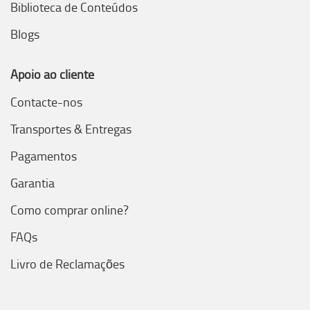
Biblioteca de Conteúdos
Blogs
Apoio ao cliente
Contacte-nos
Transportes & Entregas
Pagamentos
Garantia
Como comprar online?
FAQs
Livro de Reclamações