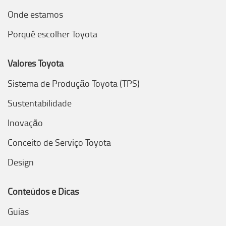
Onde estamos
Porquê escolher Toyota
Valores Toyota
Sistema de Produção Toyota (TPS)
Sustentabilidade
Inovação
Conceito de Serviço Toyota
Design
Conteúdos e Dicas
Guias