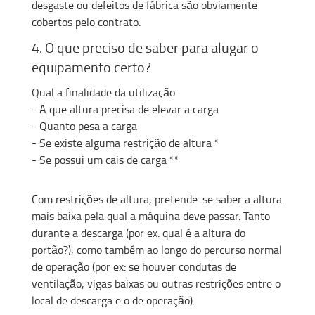
desgaste ou defeitos de fábrica são obviamente
cobertos pelo contrato.
4. O que preciso de saber para alugar o
equipamento certo?
Qual a finalidade da utilização
- A que altura precisa de elevar a carga
- Quanto pesa a carga
- Se existe alguma restrição de altura *
- Se possui um cais de carga **
Com restrições de altura, pretende-se saber a altura
mais baixa pela qual a máquina deve passar. Tanto
durante a descarga (por ex: qual é a altura do
portão?), como também ao longo do percurso normal
de operação (por ex: se houver condutas de
ventilação, vigas baixas ou outras restrições entre o
local de descarga e o de operação).