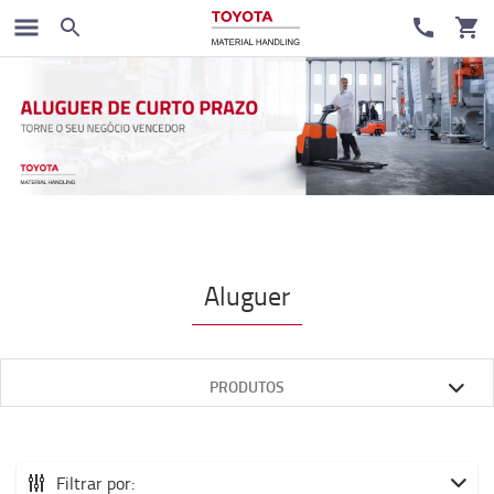
Aluguer
PRODUTOS
Filtrar por: