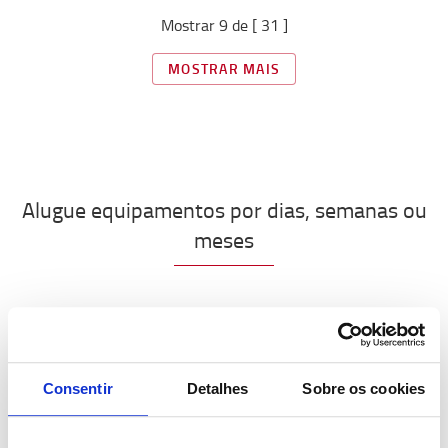
Mostrar 9 de [ 31 ]
MOSTRAR MAIS
Alugue equipamentos por dias, semanas ou
meses
Consentir
Detalhes
Sobre os cookies