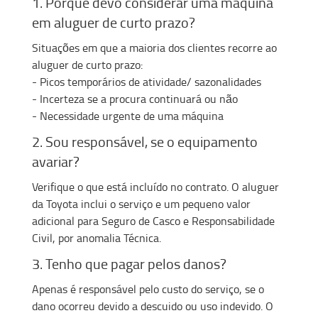
1. Porque devo considerar uma máquina
em aluguer de curto prazo?
Situações em que a maioria dos clientes recorre ao
aluguer de curto prazo:
- Picos temporários de atividade/ sazonalidades
- Incerteza se a procura continuará ou não
- Necessidade urgente de uma máquina
2. Sou responsável, se o equipamento
avariar?
Verifique o que está incluído no contrato. O aluguer
da Toyota inclui o serviço e um pequeno valor
adicional para Seguro de Casco e Responsabilidade
Civil, por anomalia Técnica.
3. Tenho que pagar pelos danos?
Apenas é responsável pelo custo do serviço, se o
dano ocorreu devido a descuido ou uso indevido. O