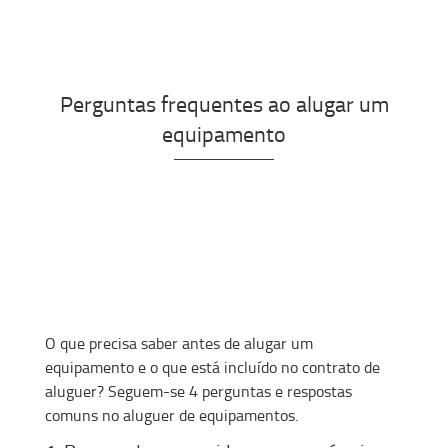
Perguntas frequentes ao alugar um
equipamento
O que precisa saber antes de alugar um
equipamento e o que está incluído no contrato de
aluguer? Seguem-se 4 perguntas e respostas
comuns no aluguer de equipamentos.